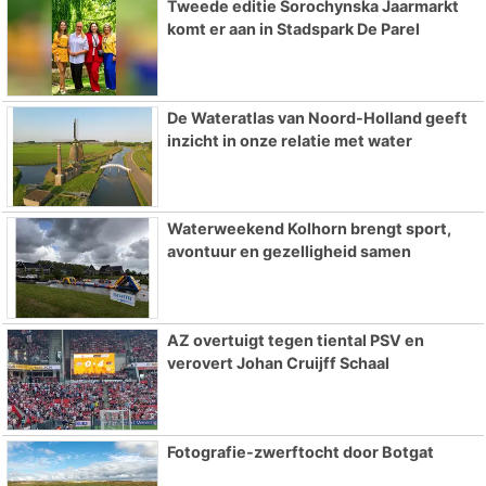
Tweede editie Sorochynska Jaarmarkt
komt er aan in Stadspark De Parel
De Wateratlas van Noord-Holland geeft
inzicht in onze relatie met water
Waterweekend Kolhorn brengt sport,
avontuur en gezelligheid samen
AZ overtuigt tegen tiental PSV en
verovert Johan Cruijff Schaal
Fotografie-zwerftocht door Botgat