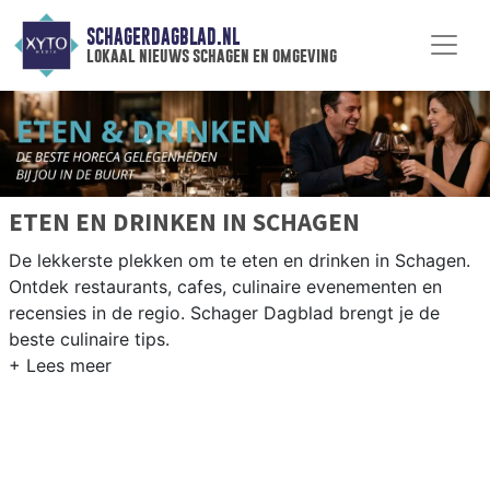
SCHAGERDAGBLAD.NL
lokaal nieuws schagen en omgeving
ETEN EN DRINKEN IN SCHAGEN
De lekkerste plekken om te eten en drinken in Schagen.
Ontdek restaurants, cafes, culinaire evenementen en
recensies in de regio. Schager Dagblad brengt je de
beste culinaire tips.