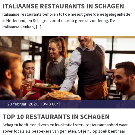
ITALIAANSE RESTAURANTS IN SCHAGEN
Italiaanse restaurants behoren tot de meest geliefde eetgelegenheden
in Nederland, en Schagen vormt daarop geen uitzondering. De
Italiaanse keuken, [...]
23 februari 2026, 10:48 uur
|
TOP 10 RESTAURANTS IN SCHAGEN
Schagen heeft een divers en kwalitatief sterk restaurantaanbod waar
zowel locals als bezoekers van genieten. Of je nu op zoek bent naar