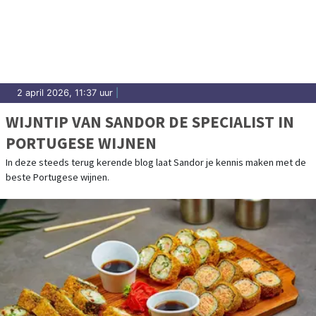
2 april 2026, 11:37 uur
|
WIJNTIP VAN SANDOR DE SPECIALIST IN
PORTUGESE WIJNEN
In deze steeds terug kerende blog laat Sandor je kennis maken met de
beste Portugese wijnen.