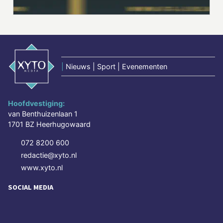
|
Nieuws | Sport | Evenementen
Hoofdvestiging:
van Benthuizenlaan 1
1701 BZ Heerhugowaard
072 8200 600
redactie@xyto.nl
www.xyto.nl
SOCIAL MEDIA