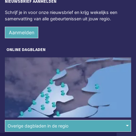
NIEUWSBRIEF AANMELDEN
Schrijf je in voor onze nieuwsbrief en krijg wekelijks een
samenvatting van alle gebeurtenissen uit jouw regio.
Aanmelden
ONLINE DAGBLADEN
Overige dagbladen in de regio