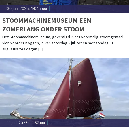
30 juni 2025, 14:45 uur
|
STOOMMACHINEMUSEUM EEN
ZOMERLANG ONDER STOOM
Het Stoommachinemuseum, gevestigd in het voormalig stoomgemaal
Vier Noorder Koggen, is van zaterdag 5 juli tot en met zondag 31
augustus zes dagen [...]
11 juni 2025, 11:57 uur
|