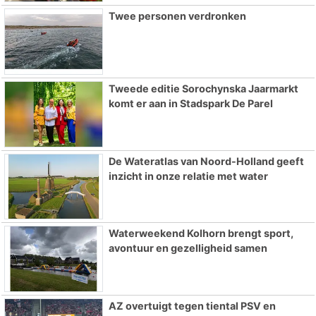
Twee personen verdronken
Tweede editie Sorochynska Jaarmarkt
komt er aan in Stadspark De Parel
De Wateratlas van Noord-Holland geeft
inzicht in onze relatie met water
Waterweekend Kolhorn brengt sport,
avontuur en gezelligheid samen
AZ overtuigt tegen tiental PSV en