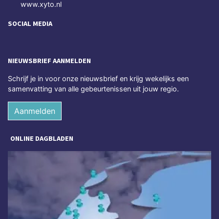
www.xyto.nl
SOCIAL MEDIA
NIEUWSBRIEF AANMELDEN
Schrijf je in voor onze nieuwsbrief en krijg wekelijks een
samenvatting van alle gebeurtenissen uit jouw regio.
Aanmelden
ONLINE DAGBLADEN