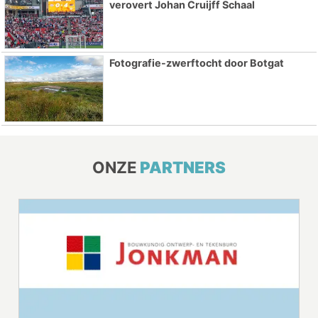
verovert Johan Cruijff Schaal
Fotografie-zwerftocht door Botgat
ONZE
PARTNERS