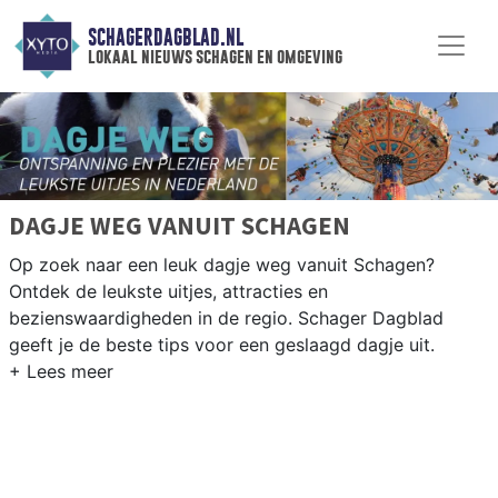
SCHAGERDAGBLAD.NL
lokaal nieuws schagen en omgeving
DAGJE WEG VANUIT SCHAGEN
Op zoek naar een leuk dagje weg vanuit Schagen?
Ontdek de leukste uitjes, attracties en
bezienswaardigheden in de regio. Schager Dagblad
geeft je de beste tips voor een geslaagd dagje uit.