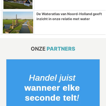
De Wateratlas van Noord-Holland geeft
inzicht in onze relatie met water
ONZE
PARTNERS