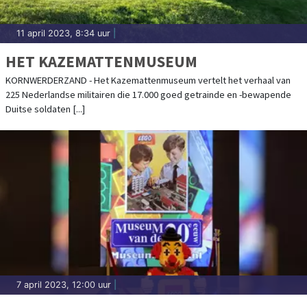
11 april 2023, 8:34 uur
|
HET KAZEMATTENMUSEUM
KORNWERDERZAND - Het Kazemattenmuseum vertelt het verhaal van
225 Nederlandse militairen die 17.000 goed getrainde en -bewapende
Duitse soldaten [...]
7 april 2023, 12:00 uur
|