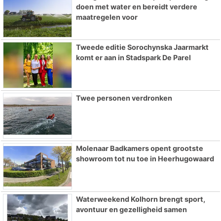
doen met water en bereidt verdere
maatregelen voor
Tweede editie Sorochynska Jaarmarkt
komt er aan in Stadspark De Parel
Twee personen verdronken
Molenaar Badkamers opent grootste
showroom tot nu toe in Heerhugowaard
Waterweekend Kolhorn brengt sport,
avontuur en gezelligheid samen