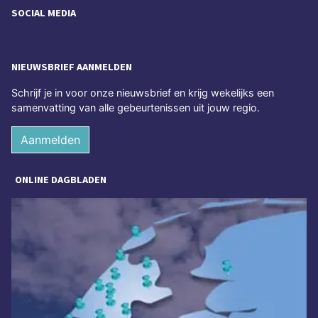
SOCIAL MEDIA
NIEUWSBRIEF AANMELDEN
Schrijf je in voor onze nieuwsbrief en krijg wekelijks een
samenvatting van alle gebeurtenissen uit jouw regio.
Aanmelden
ONLINE DAGBLADEN