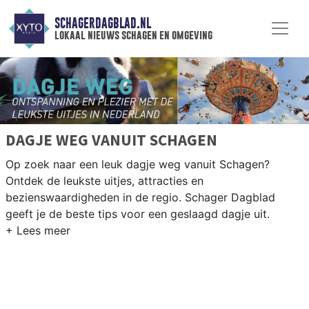
SCHAGERDAGBLAD.NL
lokaal nieuws schagen en omgeving
DAGJE WEG VANUIT SCHAGEN
Op zoek naar een leuk dagje weg vanuit Schagen?
Ontdek de leukste uitjes, attracties en
bezienswaardigheden in de regio. Schager Dagblad
geeft je de beste tips voor een geslaagd dagje uit.