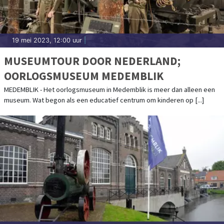
19 mei 2023, 12:00 uur
|
MUSEUMTOUR DOOR NEDERLAND;
OORLOGSMUSEUM MEDEMBLIK
MEDEMBLIK - Het oorlogsmuseum in Medemblik is meer dan alleen een
museum. Wat begon als een educatief centrum om kinderen op [...]