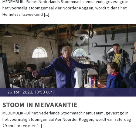
MEDEMBLIK - Bij het Nederlands Stoommachinemuseum, gevestigd in
het voormalig stoomgemaal Vier Noorder Koggen, wordt tijdens het
Hemelvaartsweekend [...]
26 april 2023, 13:53 uur
|
STOOM IN MEIVAKANTIE
MEDEMBLIK - Bij het Nederlands Stoommachinemuseum, gevestigd in
het voormalig stoomgemaal Vier Noorder Koggen, wordt van zaterdag
29 april tot en met [...]