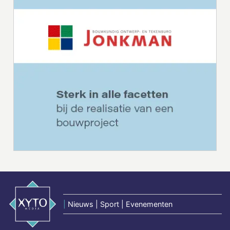
|
Nieuws | Sport | Evenementen