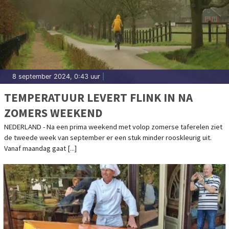
8 september 2024, 0:43 uur
|
TEMPERATUUR LEVERT FLINK IN NA
ZOMERS WEEKEND
NEDERLAND - Na een prima weekend met volop zomerse taferelen ziet
de tweede week van september er een stuk minder rooskleurig uit.
Vanaf maandag gaat [...]