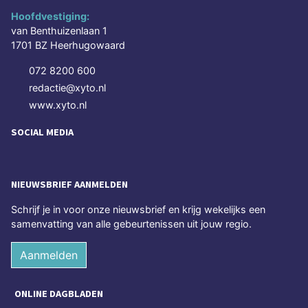
Hoofdvestiging:
van Benthuizenlaan 1
1701 BZ Heerhugowaard
072 8200 600
redactie@xyto.nl
www.xyto.nl
SOCIAL MEDIA
NIEUWSBRIEF AANMELDEN
Schrijf je in voor onze nieuwsbrief en krijg wekelijks een
samenvatting van alle gebeurtenissen uit jouw regio.
Aanmelden
ONLINE DAGBLADEN