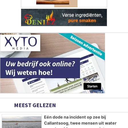
MEEST GELEZEN
Eén dode na incident op zee bij
Callantsoog, twee mensen uit water