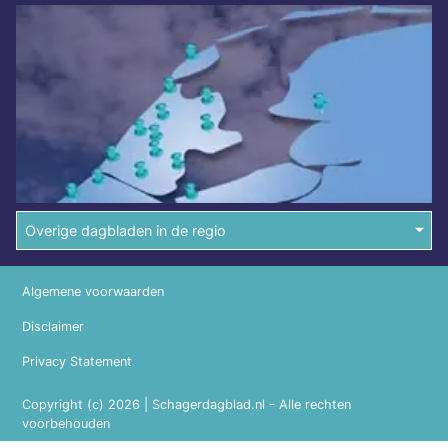
Overige dagbladen in de regio
Algemene voorwaarden
Disclaimer
Privacy Statement
Copyright (c) 2026 | Schagerdagblad.nl - Alle rechten
voorbehouden