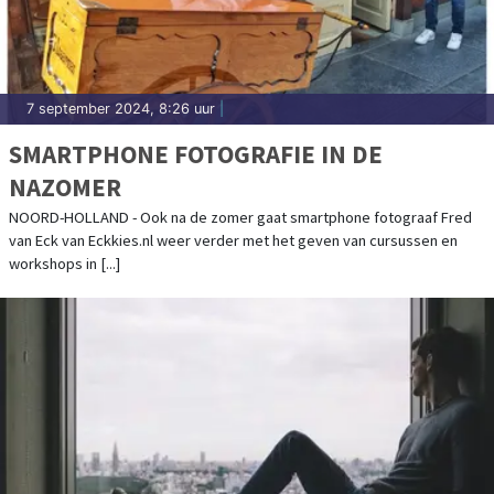
7 september 2024, 8:26 uur
|
SMARTPHONE FOTOGRAFIE IN DE
NAZOMER
NOORD-HOLLAND - Ook na de zomer gaat smartphone fotograaf Fred
van Eck van Eckkies.nl weer verder met het geven van cursussen en
workshops in [...]