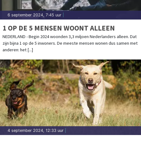
6 september 2024, 7:45 uur
|
1 OP DE 5 MENSEN WOONT ALLEEN
NEDERLAND - Begin 2024 woonden 3,3 miljoen Nederlanders alleen. Dat
zijn bijna 1 op de 5 inwoners. De meeste mensen wonen dus samen met
anderen: het [...]
4 september 2024, 12:33 uur
|