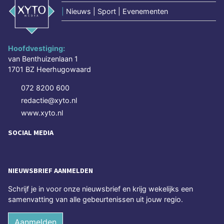
|
Nieuws | Sport | Evenementen
Hoofdvestiging:
van Benthuizenlaan 1
1701 BZ Heerhugowaard
072 8200 600
redactie@xyto.nl
www.xyto.nl
SOCIAL MEDIA
NIEUWSBRIEF AANMELDEN
Schrijf je in voor onze nieuwsbrief en krijg wekelijks een
samenvatting van alle gebeurtenissen uit jouw regio.
Aanmelden