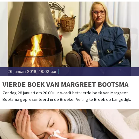
26 januari 2018, 18:02 uur
|
VIERDE BOEK VAN MARGREET BOOTSMA
Zondag 28 januari om 20.00 uur wordt het vierde boek van Margreet
Bootsma gepresenteerd in de Broeker Veiling te Broek op Langedijk.