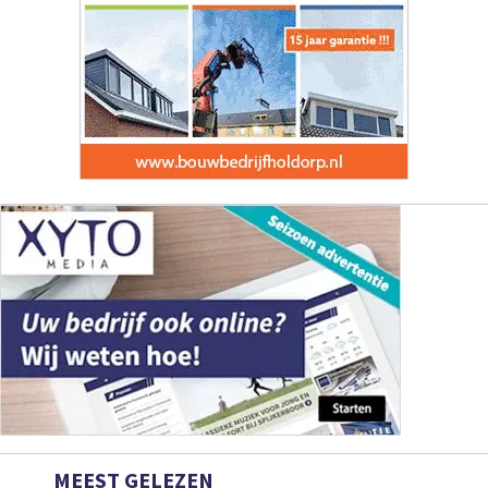
MEEST GELEZEN