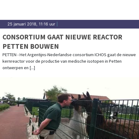
25 januari 2018, 11:16 uur
|
CONSORTIUM GAAT NIEUWE REACTOR
PETTEN BOUWEN
PETTEN - Het Argentijns-Nederlandse consortium ICHOS gaat de nieuwe
kernreactor voor de productie van medische isotopen in Petten
ontwerpen en [...]