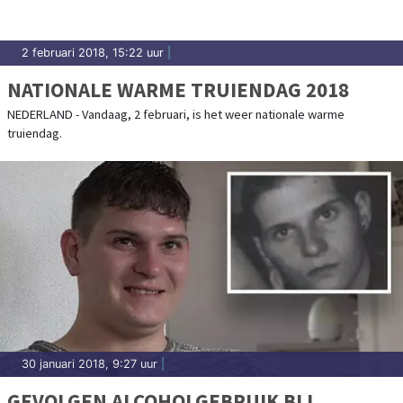
2 februari 2018, 15:22 uur
|
NATIONALE WARME TRUIENDAG 2018
NEDERLAND - Vandaag, 2 februari, is het weer nationale warme
truiendag.
30 januari 2018, 9:27 uur
|
GEVOLGEN ALCOHOLGEBRUIK BIJ