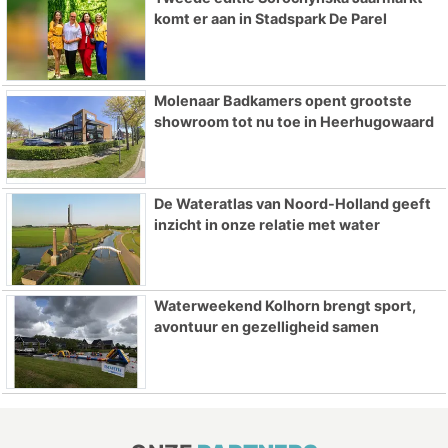
komt er aan in Stadspark De Parel
Molenaar Badkamers opent grootste
showroom tot nu toe in Heerhugowaard
De Wateratlas van Noord-Holland geeft
inzicht in onze relatie met water
Waterweekend Kolhorn brengt sport,
avontuur en gezelligheid samen