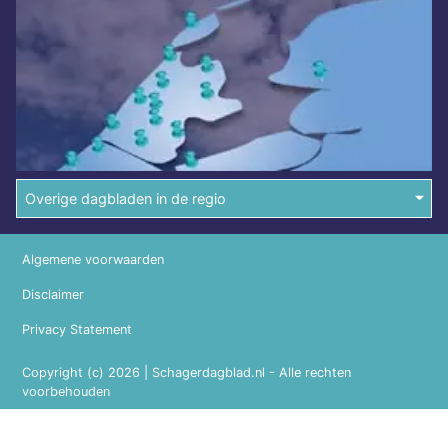
Overige dagbladen in de regio
Algemene voorwaarden
Disclaimer
Privacy Statement
Copyright (c) 2026 | Schagerdagblad.nl - Alle rechten
voorbehouden