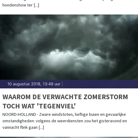
hondenshow ter [...]
10 augustus 2018, 13:49 uur
|
WAAROM DE VERWACHTE ZOMERSTORM
TOCH WAT 'TEGENVIEL'
NOORD-HOLLAND - Zware windstoten, heftige buien en gevaarlijke
omstandigheden: volgens de weerdiensten zou het gisteravond en
vannacht flink gaan [...]