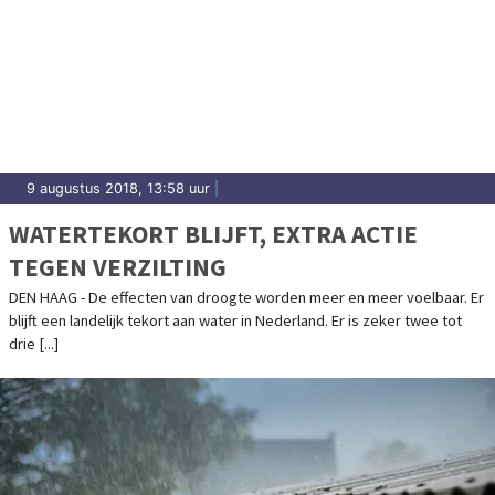
9 augustus 2018, 13:58 uur
|
WATERTEKORT BLIJFT, EXTRA ACTIE
TEGEN VERZILTING
DEN HAAG - De effecten van droogte worden meer en meer voelbaar. Er
blijft een landelijk tekort aan water in Nederland. Er is zeker twee tot
drie [...]