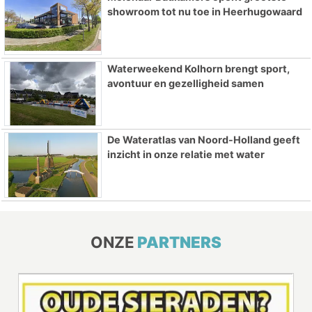
showroom tot nu toe in Heerhugowaard
Waterweekend Kolhorn brengt sport,
avontuur en gezelligheid samen
De Wateratlas van Noord-Holland geeft
inzicht in onze relatie met water
ONZE
PARTNERS