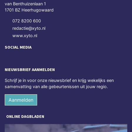
van Benthuizenlaan 1
1701 BZ Heerhugowaard
072 8200 600
redactie@xyto.nl
www.xyto.nl
SOCIAL MEDIA
NIEUWSBRIEF AANMELDEN
Schrijf je in voor onze nieuwsbrief en krijg wekelijks een
samenvatting van alle gebeurtenissen uit jouw regio.
Aanmelden
ONLINE DAGBLADEN