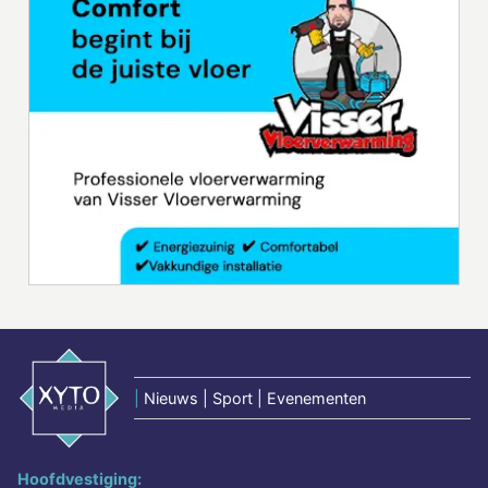
|
Nieuws | Sport | Evenementen
Hoofdvestiging: