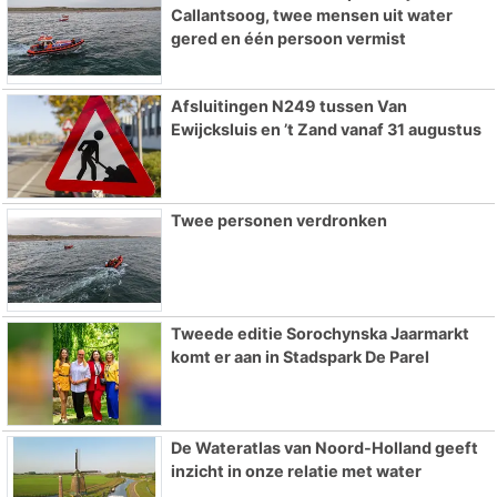
Callantsoog, twee mensen uit water
gered en één persoon vermist
Afsluitingen N249 tussen Van
Ewijcksluis en ’t Zand vanaf 31 augustus
Twee personen verdronken
Tweede editie Sorochynska Jaarmarkt
komt er aan in Stadspark De Parel
De Wateratlas van Noord-Holland geeft
inzicht in onze relatie met water