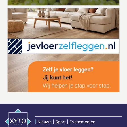
|
Nieuws | Sport | Evenementen