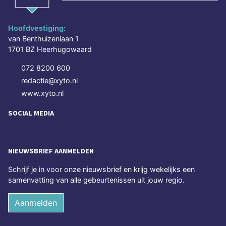
Hoofdvestiging:
van Benthuizenlaan 1
1701 BZ Heerhugowaard
072 8200 600
redactie@xyto.nl
www.xyto.nl
SOCIAL MEDIA
NIEUWSBRIEF AANMELDEN
Schrijf je in voor onze nieuwsbrief en krijg wekelijks een
samenvatting van alle gebeurtenissen uit jouw regio.
Aanmelden