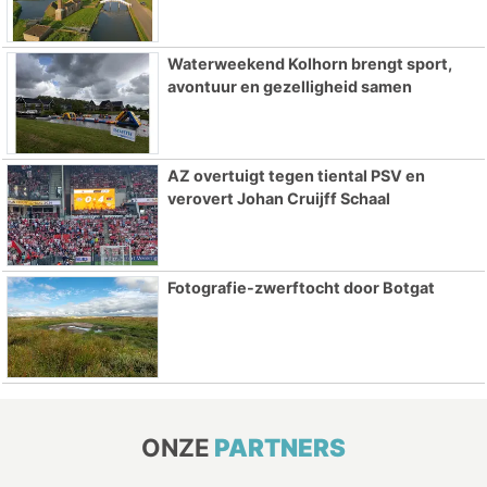
Waterweekend Kolhorn brengt sport,
avontuur en gezelligheid samen
AZ overtuigt tegen tiental PSV en
verovert Johan Cruijff Schaal
Fotografie-zwerftocht door Botgat
ONZE
PARTNERS