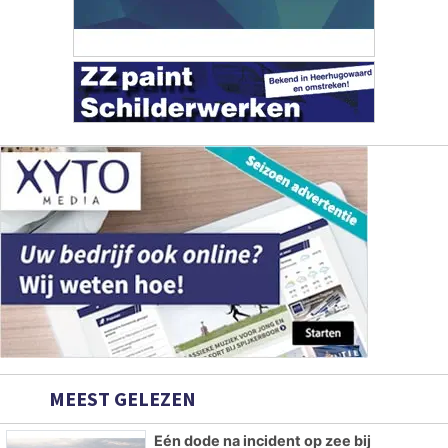
MEEST GELEZEN
Eén dode na incident op zee bij