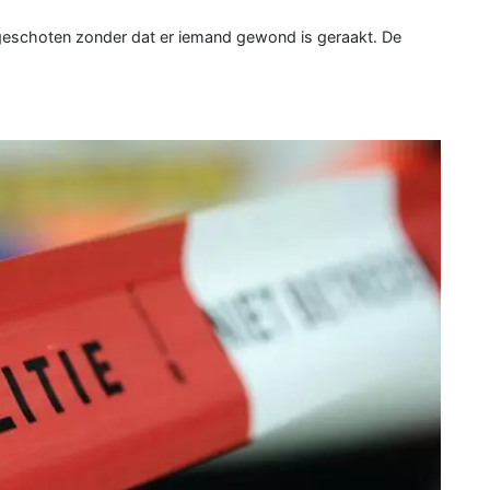
geschoten zonder dat er iemand gewond is geraakt. De