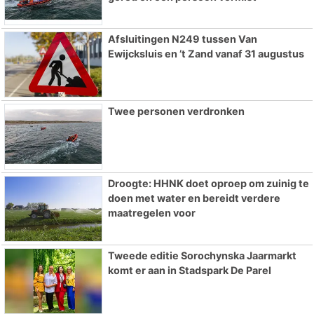
Afsluitingen N249 tussen Van
Ewijcksluis en ’t Zand vanaf 31 augustus
Twee personen verdronken
Droogte: HHNK doet oproep om zuinig te
doen met water en bereidt verdere
maatregelen voor
Tweede editie Sorochynska Jaarmarkt
komt er aan in Stadspark De Parel