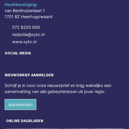
Hoofdvestiging:
van Benthuizenlaan 1
1701 BZ Heerhugowaard
072 8200 600
redactie@xyto.nl
www.xyto.nl
SOCIAL MEDIA
NIEUWSBRIEF AANMELDEN
Schrijf je in voor onze nieuwsbrief en krijg wekelijks een
samenvatting van alle gebeurtenissen uit jouw regio.
Aanmelden
ONLINE DAGBLADEN