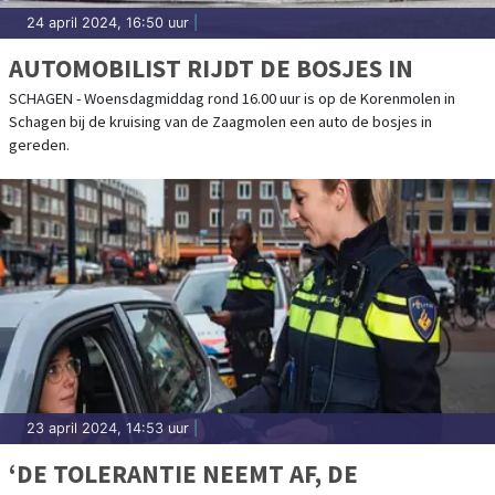
24 april 2024, 16:50 uur
|
AUTOMOBILIST RIJDT DE BOSJES IN
SCHAGEN - Woensdagmiddag rond 16.00 uur is op de Korenmolen in
Schagen bij de kruising van de Zaagmolen een auto de bosjes in
gereden.
23 april 2024, 14:53 uur
|
‘DE TOLERANTIE NEEMT AF, DE