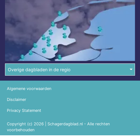
Overige dagbladen in de regio
Algemene voorwaarden
Disclaimer
Privacy Statement
Copyright (c) 2026 | Schagerdagblad.nl - Alle rechten
voorbehouden