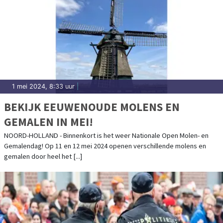
1 mei 2024, 8:33 uur
|
BEKIJK EEUWENOUDE MOLENS EN
GEMALEN IN MEI!
NOORD-HOLLAND - Binnenkort is het weer Nationale Open Molen- en
Gemalendag! Op 11 en 12 mei 2024 openen verschillende molens en
gemalen door heel het [...]