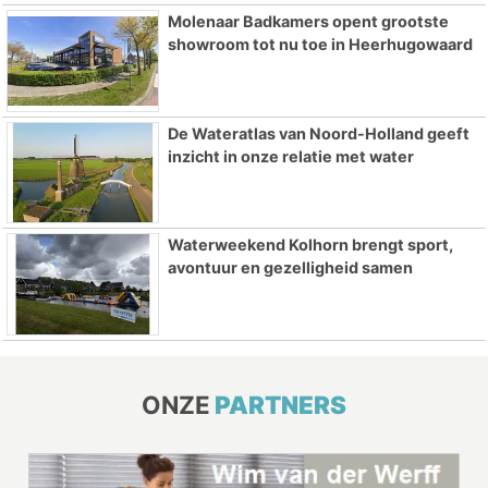
Molenaar Badkamers opent grootste
showroom tot nu toe in Heerhugowaard
De Wateratlas van Noord-Holland geeft
inzicht in onze relatie met water
Waterweekend Kolhorn brengt sport,
avontuur en gezelligheid samen
ONZE
PARTNERS