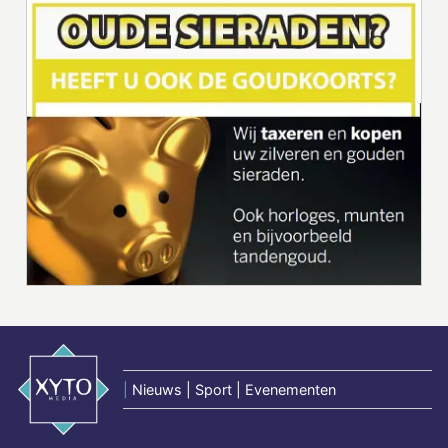
|
Nieuws | Sport | Evenementen