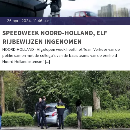
26 april 2024, 11:46 uur
|
SPEEDWEEK NOORD-HOLLAND, ELF
RIJBEWIJZEN INGENOMEN
NOORD-HOLLAND - Afgelopen week heeft het Team Verkeer van de
politie samen met de collega's van de basisteams van de eenheid
Noord-Holland intensief [...]