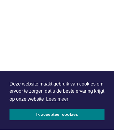
Deze website maakt gebruik van cookies om
ervoor te zorgen dat u de beste ervaring krijgt
op onze website
Lees meer
Ik accepteer cookies