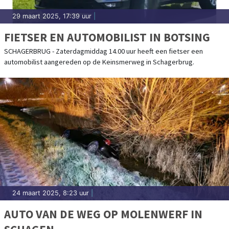
29 maart 2025, 17:39 uur
|
FIETSER EN AUTOMOBILIST IN BOTSING
SCHAGERBRUG - Zaterdagmiddag 14.00 uur heeft een fietser een
automobilist aangereden op de Keinsmerweg in Schagerbrug.
24 maart 2025, 8:23 uur
|
AUTO VAN DE WEG OP MOLENWERF IN