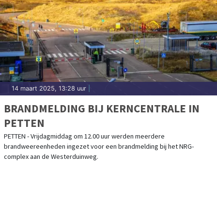
14 maart 2025, 13:28 uur
|
BRANDMELDING BIJ KERNCENTRALE IN
PETTEN
PETTEN - Vrijdagmiddag om 12.00 uur werden meerdere
brandweereenheden ingezet voor een brandmelding bij het NRG-
complex aan de Westerduinweg.