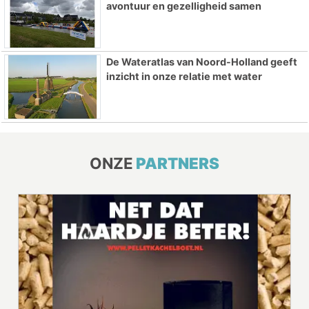
avontuur en gezelligheid samen
De Wateratlas van Noord-Holland geeft
inzicht in onze relatie met water
ONZE
PARTNERS