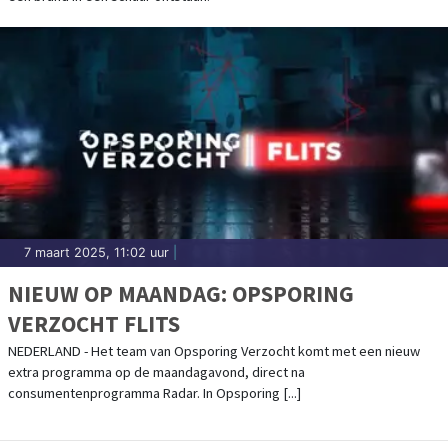
7 maart 2025, 11:02 uur
|
NIEUW OP MAANDAG: OPSPORING
VERZOCHT FLITS
NEDERLAND - Het team van Opsporing Verzocht komt met een nieuw
extra programma op de maandagavond, direct na
consumentenprogramma Radar. In Opsporing [...]