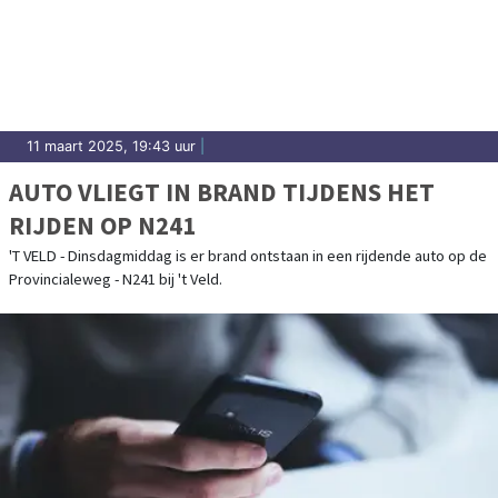
11 maart 2025, 19:43 uur
|
AUTO VLIEGT IN BRAND TIJDENS HET
RIJDEN OP N241
'T VELD - Dinsdagmiddag is er brand ontstaan in een rijdende auto op de
Provincialeweg - N241 bij 't Veld.