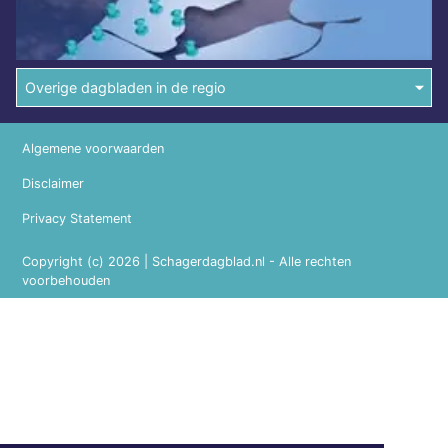
Overige dagbladen in de regio
Algemene voorwaarden
Disclaimer
Privacy Statement
Copyright (c) 2026 | Schagerdagblad.nl - Alle rechten
voorbehouden