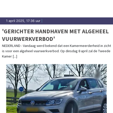
1 april 2025, 17:36 uur
|
'GERICHTER HANDHAVEN MET ALGEHEEL
VUURWERKVERBOD'
NEDERLAND - Vandaag werd bekend dat een Kamermeerderheid in zicht
is voor een algeheel vuurwerkverbod. Op dinsdag 8 april zal de Tweede
Kamer [...]