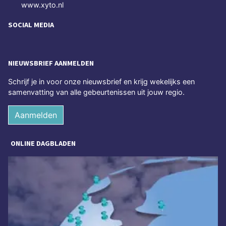
www.xyto.nl
SOCIAL MEDIA
NIEUWSBRIEF AANMELDEN
Schrijf je in voor onze nieuwsbrief en krijg wekelijks een
samenvatting van alle gebeurtenissen uit jouw regio.
Aanmelden
ONLINE DAGBLADEN