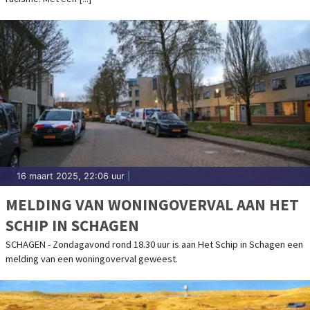
16 maart 2025, 22:06 uur
|
MELDING VAN WONINGOVERVAL AAN HET
SCHIP IN SCHAGEN
SCHAGEN - Zondagavond rond 18.30 uur is aan Het Schip in Schagen een
melding van een woningoverval geweest.