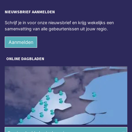
NIEUWSBRIEF AANMELDEN
Schrijf je in voor onze nieuwsbrief en krijg wekelijks een
samenvatting van alle gebeurtenissen uit jouw regio.
Aanmelden
ONLINE DAGBLADEN