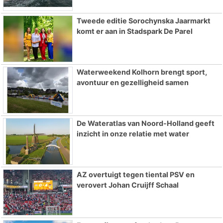
Tweede editie Sorochynska Jaarmarkt
komt er aan in Stadspark De Parel
Waterweekend Kolhorn brengt sport,
avontuur en gezelligheid samen
De Wateratlas van Noord-Holland geeft
inzicht in onze relatie met water
AZ overtuigt tegen tiental PSV en
verovert Johan Cruijff Schaal