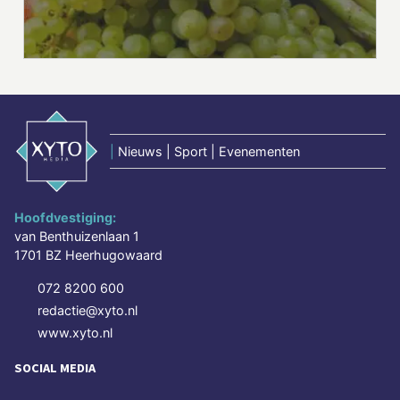
|
Nieuws | Sport | Evenementen
Hoofdvestiging:
van Benthuizenlaan 1
1701 BZ Heerhugowaard
072 8200 600
redactie@xyto.nl
www.xyto.nl
SOCIAL MEDIA