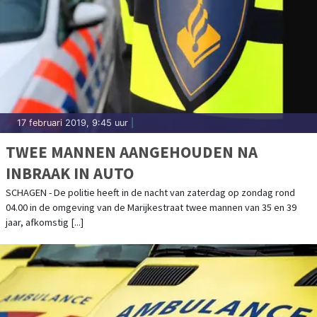
17 februari 2019, 9:45 uur
|
TWEE MANNEN AANGEHOUDEN NA
INBRAAK IN AUTO
SCHAGEN - De politie heeft in de nacht van zaterdag op zondag rond
04.00 in de omgeving van de Marijkestraat twee mannen van 35 en 39
jaar, afkomstig [...]