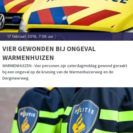
17 februari 2019, 7:06 uur
|
VIER GEWONDEN BIJ ONGEVAL
WARMENHUIZEN
WARMENHUIZEN - Vier personen zijn zaterdagmiddag gewond geraakt
bij een ongeval op de kruising van de Warmenhuizerweg en de
Dergmeerweg.