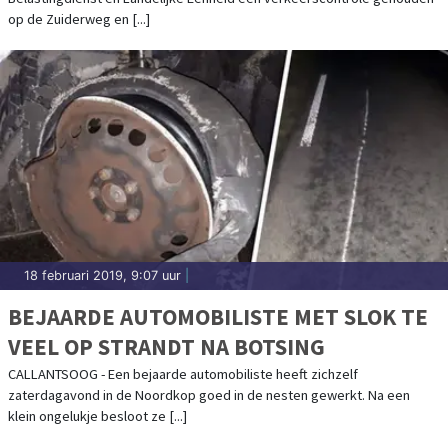
op de Zuiderweg en [...]
18 februari 2019, 9:07 uur
|
BEJAARDE AUTOMOBILISTE MET SLOK TE
VEEL OP STRANDT NA BOTSING
CALLANTSOOG - Een bejaarde automobiliste heeft zichzelf
zaterdagavond in de Noordkop goed in de nesten gewerkt. Na een
klein ongelukje besloot ze [...]