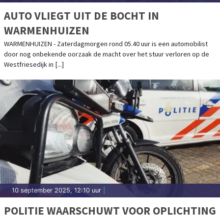
AUTO VLIEGT UIT DE BOCHT IN
WARMENHUIZEN
WARMENHUIZEN - Zaterdagmorgen rond 05.40 uur is een automobilist
door nog onbekende oorzaak de macht over het stuur verloren op de
Westfriesedijk in [...]
10 september 2025, 12:10 uur
|
POLITIE WAARSCHUWT VOOR OPLICHTING