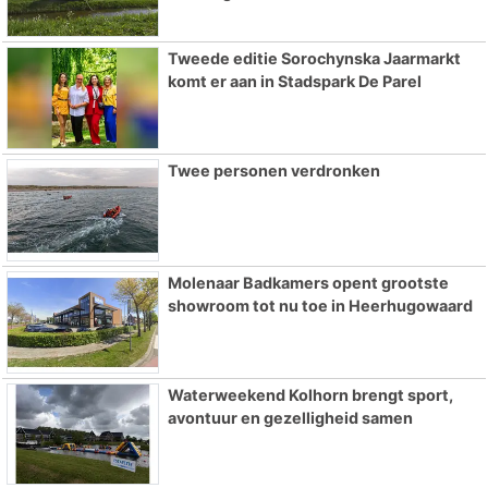
Tweede editie Sorochynska Jaarmarkt
komt er aan in Stadspark De Parel
Twee personen verdronken
Molenaar Badkamers opent grootste
showroom tot nu toe in Heerhugowaard
Waterweekend Kolhorn brengt sport,
avontuur en gezelligheid samen