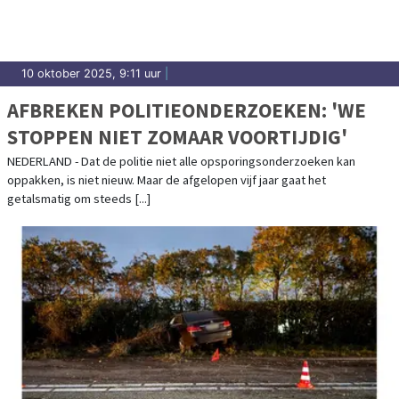
10 oktober 2025, 9:11 uur
|
AFBREKEN POLITIEONDERZOEKEN: 'WE
STOPPEN NIET ZOMAAR VOORTIJDIG'
NEDERLAND - Dat de politie niet alle opsporingsonderzoeken kan
oppakken, is niet nieuw. Maar de afgelopen vijf jaar gaat het
getalsmatig om steeds [...]