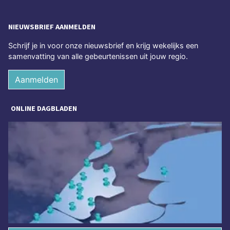
NIEUWSBRIEF AANMELDEN
Schrijf je in voor onze nieuwsbrief en krijg wekelijks een
samenvatting van alle gebeurtenissen uit jouw regio.
Aanmelden
ONLINE DAGBLADEN