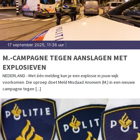
17 september 2025, 11:38 uur
|
M.-CAMPAGNE TEGEN AANSLAGEN MET
EXPLOSIEVEN
NEDERLAND - Met één melding kun je een explosie in jouw wijk
voorkomen. Die oproep doet Meld Misdaad Anoniem (M.) in een nieuwe
campagne tegen [...]