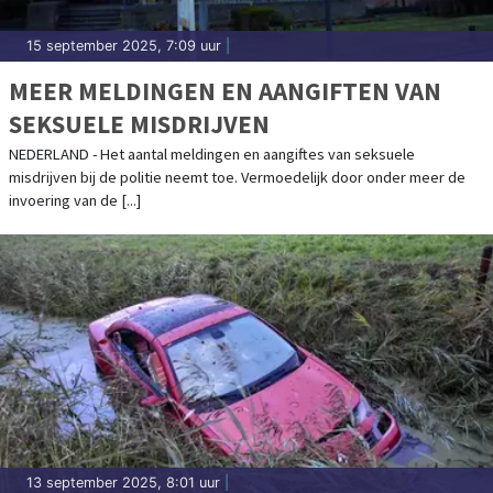
15 september 2025, 7:09 uur
|
MEER MELDINGEN EN AANGIFTEN VAN
SEKSUELE MISDRIJVEN
NEDERLAND - Het aantal meldingen en aangiftes van seksuele
misdrijven bij de politie neemt toe. Vermoedelijk door onder meer de
invoering van de [...]
13 september 2025, 8:01 uur
|