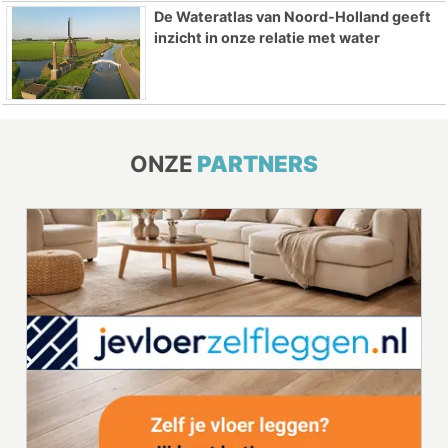
De Wateratlas van Noord-Holland geeft
inzicht in onze relatie met water
ONZE
PARTNERS