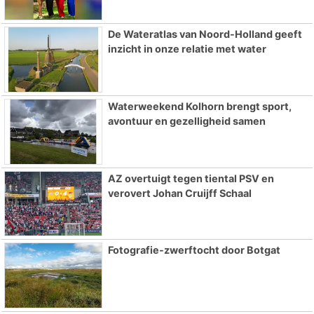
De Wateratlas van Noord-Holland geeft
inzicht in onze relatie met water
Waterweekend Kolhorn brengt sport,
avontuur en gezelligheid samen
AZ overtuigt tegen tiental PSV en
verovert Johan Cruijff Schaal
Fotografie-zwerftocht door Botgat