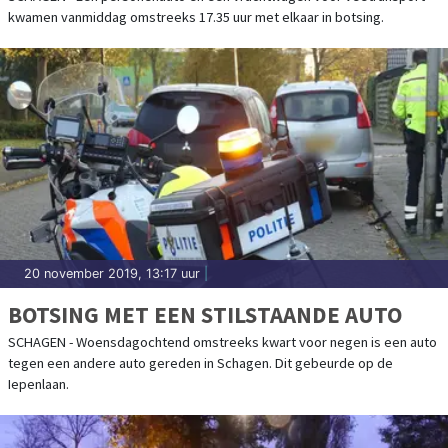
kwamen vanmiddag omstreeks 17.35 uur met elkaar in botsing.
20 november 2019, 13:17 uur
|
BOTSING MET EEN STILSTAANDE AUTO
SCHAGEN - Woensdagochtend omstreeks kwart voor negen is een auto
tegen een andere auto gereden in Schagen. Dit gebeurde op de
Iepenlaan.