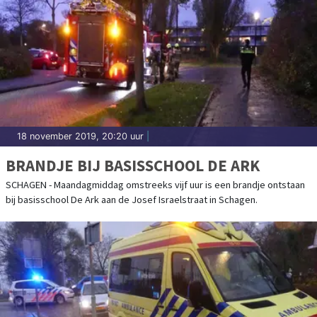
18 november 2019, 20:20 uur
|
BRANDJE BIJ BASISSCHOOL DE ARK
SCHAGEN - Maandagmiddag omstreeks vijf uur is een brandje ontstaan
bij basisschool De Ark aan de Josef Israelstraat in Schagen.