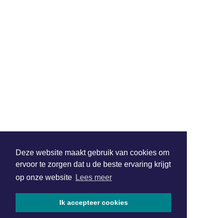
Deze website maakt gebruik van cookies om
ervoor te zorgen dat u de beste ervaring krijgt
op onze website
Lees meer
Ik accepteer cookies