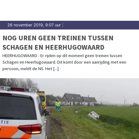
26 november 2019, 9:07 uur
|
NOG UREN GEEN TREINEN TUSSEN
SCHAGEN EN HEERHUGOWAARD
HEERHUGOWAARD - Er rijden op dit moment geen treinen tussen
Schagen en Heerhugowaard. Dit komt door een aanrijding met een
persoon, meldt de NS. Het [...]