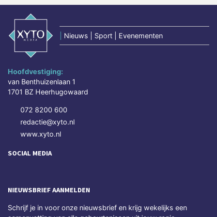
|
Nieuws | Sport | Evenementen
Hoofdvestiging:
van Benthuizenlaan 1
1701 BZ Heerhugowaard
072 8200 600
redactie@xyto.nl
www.xyto.nl
SOCIAL MEDIA
NIEUWSBRIEF AANMELDEN
Schrijf je in voor onze nieuwsbrief en krijg wekelijks een