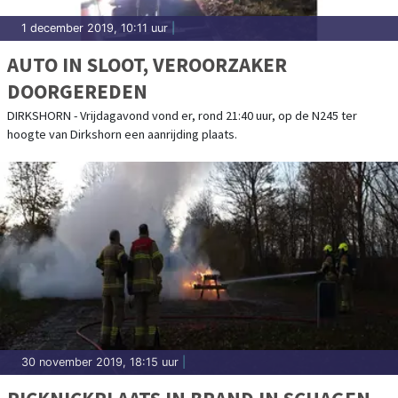
1 december 2019, 10:11 uur
|
AUTO IN SLOOT, VEROORZAKER
DOORGEREDEN
DIRKSHORN - Vrijdagavond vond er, rond 21:40 uur, op de N245 ter
hoogte van Dirkshorn een aanrijding plaats.
30 november 2019, 18:15 uur
|