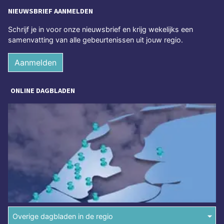
NIEUWSBRIEF AANMELDEN
Schrijf je in voor onze nieuwsbrief en krijg wekelijks een
samenvatting van alle gebeurtenissen uit jouw regio.
Aanmelden
ONLINE DAGBLADEN
Overige dagbladen in de regio