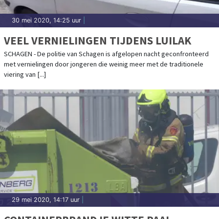
30 mei 2020, 14:25 uur
|
VEEL VERNIELINGEN TIJDENS LUILAK
SCHAGEN - De politie van Schagen is afgelopen nacht geconfronteerd
met vernielingen door jongeren die weinig meer met de traditionele
viering van [...]
29 mei 2020, 14:17 uur
|