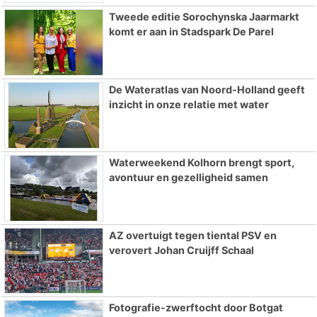
Tweede editie Sorochynska Jaarmarkt
komt er aan in Stadspark De Parel
De Wateratlas van Noord-Holland geeft
inzicht in onze relatie met water
Waterweekend Kolhorn brengt sport,
avontuur en gezelligheid samen
AZ overtuigt tegen tiental PSV en
verovert Johan Cruijff Schaal
Fotografie-zwerftocht door Botgat