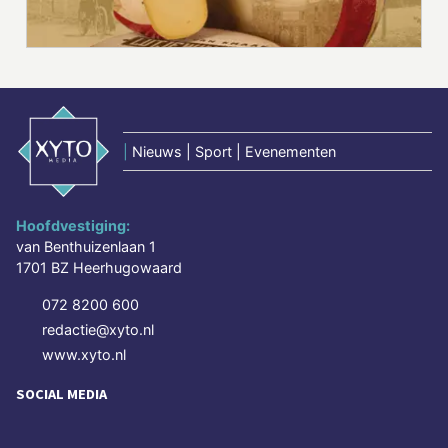
|
Nieuws | Sport | Evenementen
Hoofdvestiging:
van Benthuizenlaan 1
1701 BZ Heerhugowaard
072 8200 600
redactie@xyto.nl
www.xyto.nl
SOCIAL MEDIA