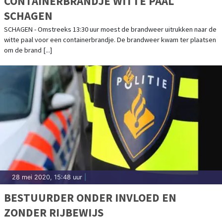
CONTAINERBRANDJE WITTE PAAL
SCHAGEN
SCHAGEN - Omstreeks 13:30 uur moest de brandweer uitrukken naar de
witte paal voor een containerbrandje. De brandweer kwam ter plaatsen
om de brand [...]
28 mei 2020, 15:48 uur
|
BESTUURDER ONDER INVLOED EN
ZONDER RIJBEWIJS