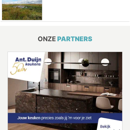
ONZE
PARTNERS