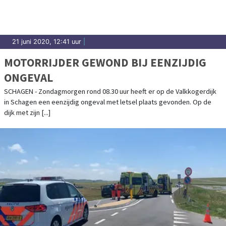
21 juni 2020, 12:41 uur
|
MOTORRIJDER GEWOND BIJ EENZIJDIG
ONGEVAL
SCHAGEN - Zondagmorgen rond 08.30 uur heeft er op de Valkkogerdijk
in Schagen een eenzijdig ongeval met letsel plaats gevonden. Op de
dijk met zijn [...]