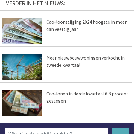
VERDER IN HET NIEUWS:
Cao-loonstijging 2024 hoogste in meer
dan veertig jaar
Meer nieuwbouwwoningen verkocht in
tweede kwartaal
Cao-lonen in derde kwartaal 6,8 procent
gestegen