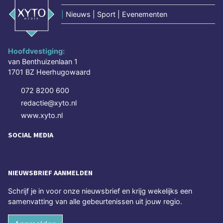
|
Nieuws | Sport | Evenementen
Hoofdvestiging:
van Benthuizenlaan 1
1701 BZ Heerhugowaard
072 8200 600
redactie@xyto.nl
www.xyto.nl
SOCIAL MEDIA
NIEUWSBRIEF AANMELDEN
Schrijf je in voor onze nieuwsbrief en krijg wekelijks een
samenvatting van alle gebeurtenissen uit jouw regio.