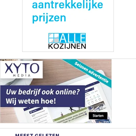
MEEST GELEZEN