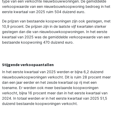
type van een verkochte nieuwbouwwoningen. De gemiddelde
verkoopwaarde van een nieuwbouwkoopwoning bedroeg in het
eerste kwartaal van 2025 ruim 504 duizend euro.
De prijzen van bestaande koopwoningen zijn ook gestegen, met
10,9 procent. De prijzen zijn in de laatste vijf kwartalen sterker
gestegen dan die van nieuwbouwkoopwoningen. In het eerste
kwartaal van 2025 was de gemiddelde verkoopwaarde van een
bestaande koopwoning 470 duizend euro.
Stijgende verkoopaantallen
In het eerste kwartaal van 2025 werden er bijna 6,2 duizend
nieuwbouwkoopwoningen verkocht. Dit is ruim 28 procent meer
dan een jaar eerder en het zesde kwartaal op rij met een
toename. Er werden ook meer bestaande koopwoningen
verkocht, bijna 16 procent meer dan in het eerste kwartaal van
2024. In totaal werden er in het eerste kwartaal van 2025 51,5
duizend bestaande koopwoningen verkocht.