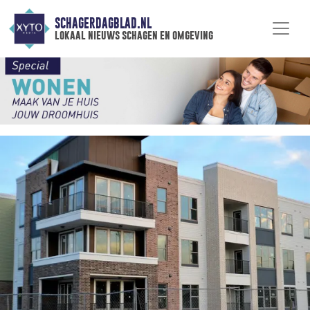
SCHAGERDAGBLAD.NL
lokaal nieuws schagen en omgeving