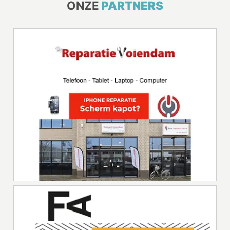
ONZE
PARTNERS