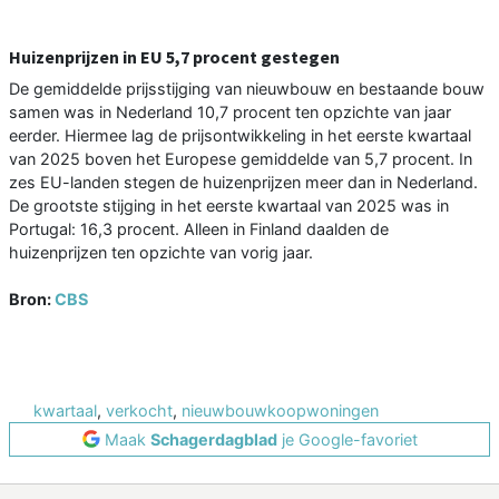
Huizenprijzen in EU 5,7 procent gestegen
De gemiddelde prijsstijging van nieuwbouw en bestaande bouw
samen was in Nederland 10,7 procent ten opzichte van jaar
eerder. Hiermee lag de prijsontwikkeling in het eerste kwartaal
van 2025 boven het Europese gemiddelde van 5,7 procent. In
zes EU-landen stegen de huizenprijzen meer dan in Nederland.
De grootste stijging in het eerste kwartaal van 2025 was in
Portugal: 16,3 procent. Alleen in Finland daalden de
huizenprijzen ten opzichte van vorig jaar.
Bron:
CBS
kwartaal
,
verkocht
,
nieuwbouwkoopwoningen
Maak
Schagerdagblad
je Google-favoriet