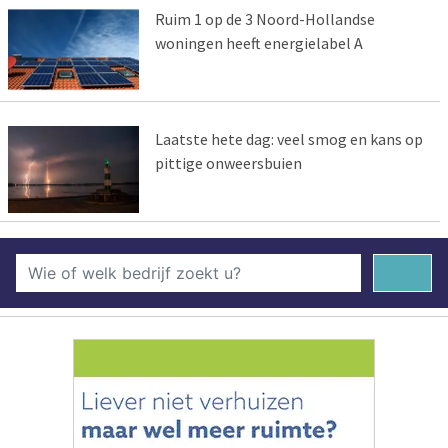
Ruim 1 op de 3 Noord-Hollandse
woningen heeft energielabel A
Laatste hete dag: veel smog en kans op
pittige onweersbuien