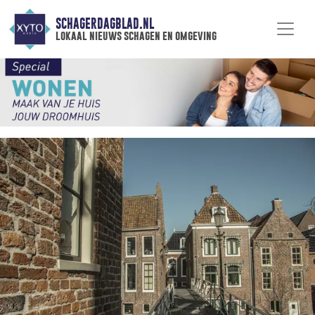
SCHAGERDAGBLAD.NL
lokaal nieuws schagen en omgeving