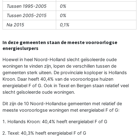
Tussen 1995-2005
0%
Tussen 2005-2015
0%
Na 2015
0,1%
In deze gemeenten staan de meeste vooroorlogse
energieslurpers
Hoewel in heel Noord-Holland slecht geïsoleerde oude
woningen te vinden zijn, lopen de verschillen tussen de
gemeenten sterk uiteen. De provinciale koploper is Hollands
Kroon. Daar heeft 40,4% van de vooroorlogse huizen
energielabel F of G. Ook in Texel en Bergen staan relatief veel
slecht geïsoleerde oude woningen.
Dit zijn de 10 Noord-Hollandse gemeenten met relatief de
meeste vooroorlogse woningen met energielabel F of G:
Hollands Kroon: 40,4% heeft energielabel F of G
Texel: 40,3% heeft energielabel F of G