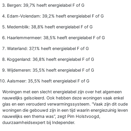
Bergen: 39,7% heeft energielabel F of G
Edam-Volendam: 39,2% heeft energielabel F of G
Medemblik: 38,8% heeft energielabel F of G
Haarlemmermeer: 38,5% heeft energielabel F of G
Waterland: 37,1% heeft energielabel F of G
Koggenland: 36,8% heeft energielabel F of G
Wijdemeren: 35,5% heeft energielabel F of G
Aalsmeer: 35,5% heeft energielabel F of G
Woningen met een slecht energielabel zijn over het algemeen
nauwelijks geïsoleerd. Ook hebben deze woningen vaak enkel
glas en een verouderd verwarmingssysteem. “Vaak zijn dit oude
woningen die gebouwd zijn in een tijd waarin energiezuinig leven
nauwelijks een thema was”, zegt Pim Holstvoogd,
duurzaamheidsexpert bij Independer.