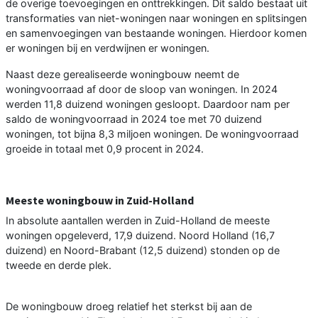
de overige toevoegingen en onttrekkingen. Dit saldo bestaat uit
transformaties van niet-woningen naar woningen en splitsingen
en samenvoegingen van bestaande woningen. Hierdoor komen
er woningen bij en verdwijnen er woningen.
Naast deze gerealiseerde woningbouw neemt de
woningvoorraad af door de sloop van woningen. In 2024
werden 11,8 duizend woningen gesloopt. Daardoor nam per
saldo de woningvoorraad in 2024 toe met 70 duizend
woningen, tot bijna 8,3 miljoen woningen. De woningvoorraad
groeide in totaal met 0,9 procent in 2024.
Meeste woningbouw in Zuid-Holland
In absolute aantallen werden in Zuid-Holland de meeste
woningen opgeleverd, 17,9 duizend. Noord Holland (16,7
duizend) en Noord-Brabant (12,5 duizend) stonden op de
tweede en derde plek.
De woningbouw droeg relatief het sterkst bij aan de