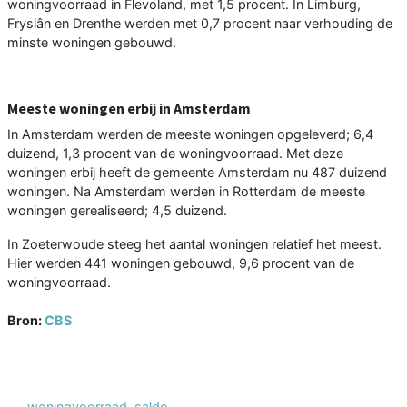
woningvoorraad in Flevoland, met 1,5 procent. In Limburg,
Fryslân en Drenthe werden met 0,7 procent naar verhouding de
minste woningen gebouwd.
Meeste woningen erbij in Amsterdam
In Amsterdam werden de meeste woningen opgeleverd; 6,4
duizend, 1,3 procent van de woningvoorraad. Met deze
woningen erbij heeft de gemeente Amsterdam nu 487 duizend
woningen. Na Amsterdam werden in Rotterdam de meeste
woningen gerealiseerd; 4,5 duizend.
In Zoeterwoude steeg het aantal woningen relatief het meest.
Hier werden 441 woningen gebouwd, 9,6 procent van de
woningvoorraad.
Bron:
CBS
woningvoorraad
,
saldo