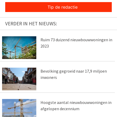
Tip de redactie
VERDER IN HET NIEUWS:
Ruim 73 duizend nieuwbouwwoningen in
2023
Bevolking gegroeid naar 17,9 miljoen
inwoners
Hoogste aantal nieuwbouwwoningen in
afgelopen decennium