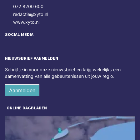
072 8200 600
redactie@xyto.nl
www.xyto.nl
SOCIAL MEDIA
NIEUWSBRIEF AANMELDEN
Schrijf je in voor onze nieuwsbrief en krijg wekelijks een
samenvatting van alle gebeurtenissen uit jouw regio.
Aanmelden
ONLINE DAGBLADEN