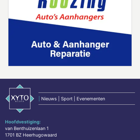
|
Nieuws | Sport | Evenementen
Hoofdvestiging:
van Benthuizenlaan 1
1701 BZ Heerhugowaard