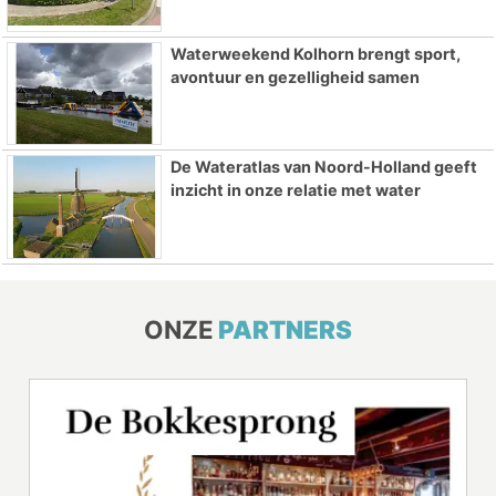
Waterweekend Kolhorn brengt sport,
avontuur en gezelligheid samen
De Wateratlas van Noord-Holland geeft
inzicht in onze relatie met water
ONZE
PARTNERS