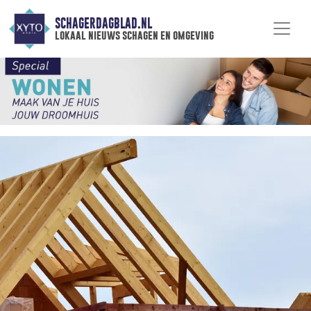
SCHAGERDAGBLAD.NL
lokaal nieuws schagen en omgeving