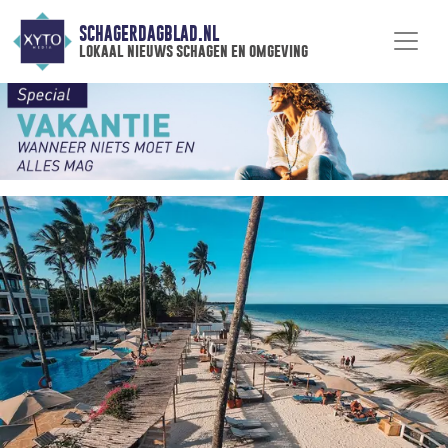
SCHAGERDAGBLAD.NL
lokaal nieuws schagen en omgeving