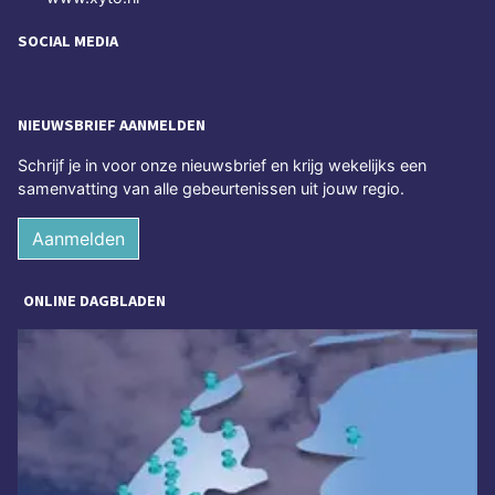
SOCIAL MEDIA
NIEUWSBRIEF AANMELDEN
Schrijf je in voor onze nieuwsbrief en krijg wekelijks een
samenvatting van alle gebeurtenissen uit jouw regio.
Aanmelden
ONLINE DAGBLADEN