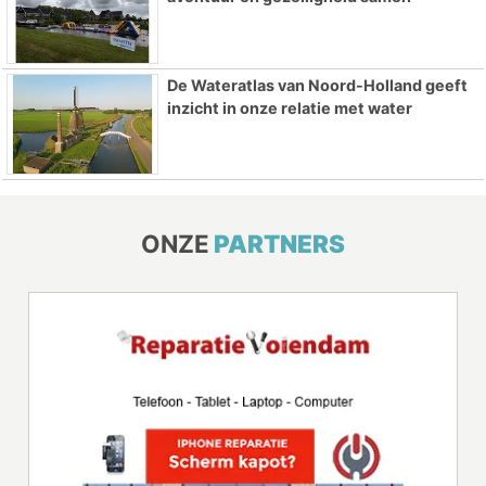
De Wateratlas van Noord-Holland geeft
inzicht in onze relatie met water
ONZE
PARTNERS