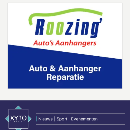
|
Nieuws | Sport | Evenementen