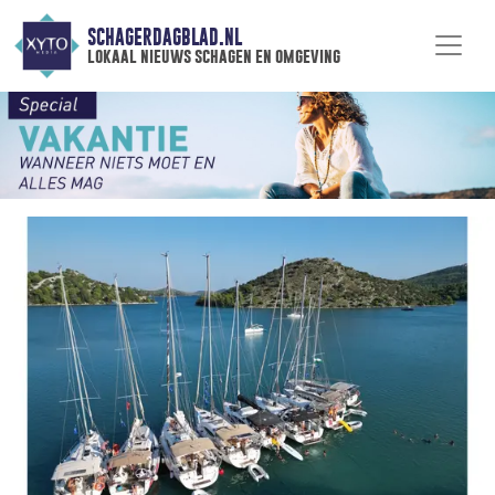
SCHAGERDAGBLAD.NL
lokaal nieuws schagen en omgeving