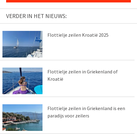
VERDER IN HET NIEUWS:
Flottielje zeilen Kroatië 2025
Flottielje zeilen in Griekenland of
Kroatië
Flottielje zeilen in Griekenland is een
paradijs voor zeilers