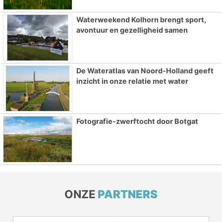
Waterweekend Kolhorn brengt sport,
avontuur en gezelligheid samen
De Wateratlas van Noord-Holland geeft
inzicht in onze relatie met water
Fotografie-zwerftocht door Botgat
ONZE
PARTNERS