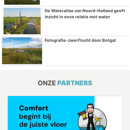
De Wateratlas van Noord-Holland geeft
inzicht in onze relatie met water
Fotografie-zwerftocht door Botgat
ONZE
PARTNERS