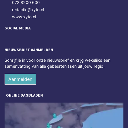
072 8200 600
redactie@xyto.nl
www.xyto.nl
SOCIAL MEDIA
NIEUWSBRIEF AANMELDEN
Schrijf je in voor onze nieuwsbrief en krijg wekelijks een
samenvatting van alle gebeurtenissen uit jouw regio.
Aanmelden
ONLINE DAGBLADEN