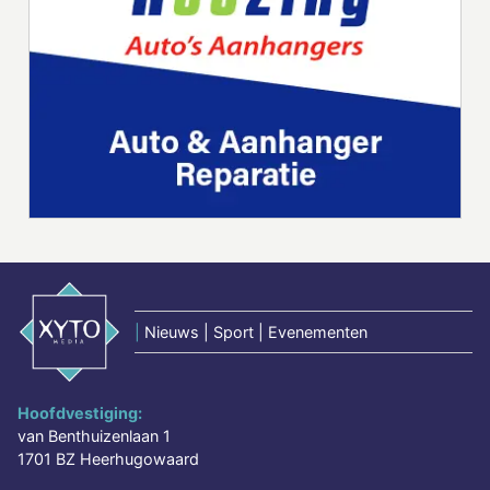
|
Nieuws | Sport | Evenementen
Hoofdvestiging:
van Benthuizenlaan 1
1701 BZ Heerhugowaard