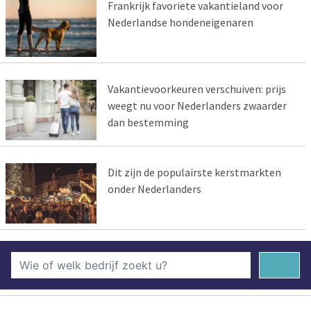
Frankrijk favoriete vakantieland voor
Nederlandse hondeneigenaren
Vakantievoorkeuren verschuiven: prijs
weegt nu voor Nederlanders zwaarder
dan bestemming
Dit zijn de populairste kerstmarkten
onder Nederlanders