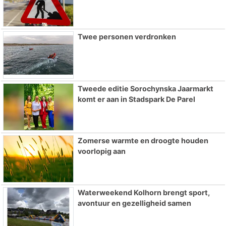
Twee personen verdronken
Tweede editie Sorochynska Jaarmarkt
komt er aan in Stadspark De Parel
Zomerse warmte en droogte houden
voorlopig aan
Waterweekend Kolhorn brengt sport,
avontuur en gezelligheid samen