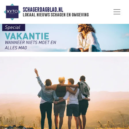
SCHAGERDAGBLAD.NL
lokaal nieuws schagen en omgeving