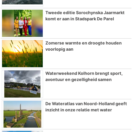
Tweede editie Sorochynska Jaarmarkt
komt er aan in Stadspark De Parel
Zomerse warmte en droogte houden
voorlopig aan
Waterweekend Kolhorn brengt sport,
avontuur en gezelligheid samen
De Wateratlas van Noord-Holland geeft
inzicht in onze relatie met water