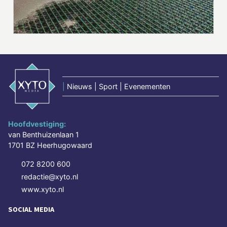
|
Nieuws | Sport | Evenementen
Hoofdvestiging:
van Benthuizenlaan 1
1701 BZ Heerhugowaard
072 8200 600
redactie@xyto.nl
www.xyto.nl
SOCIAL MEDIA