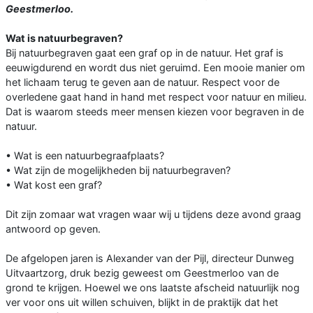
Geestmerloo.
Wat is natuurbegraven?
Bij natuurbegraven gaat een graf op in de natuur. Het graf is
eeuwigdurend en wordt dus niet geruimd. Een mooie manier om
het lichaam terug te geven aan de natuur. Respect voor de
overledene gaat hand in hand met respect voor natuur en milieu.
Dat is waarom steeds meer mensen kiezen voor begraven in de
natuur.
• Wat is een natuurbegraafplaats?
• Wat zijn de mogelijkheden bij natuurbegraven?
• Wat kost een graf?
Dit zijn zomaar wat vragen waar wij u tijdens deze avond graag
antwoord op geven.
De afgelopen jaren is Alexander van der Pijl, directeur Dunweg
Uitvaartzorg, druk bezig geweest om Geestmerloo van de
grond te krijgen. Hoewel we ons laatste afscheid natuurlijk nog
ver voor ons uit willen schuiven, blijkt in de praktijk dat het