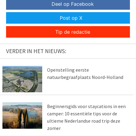
Deel op Facebook
Post op X
Tip de redactie
VERDER IN HET NIEUWS:
Openstelling eerste
natuurbegraafplaats Noord-Holland
Beginnersgids voor staycations in een
camper: 10 essentiële tips voor de
ultieme Nederlandse road trip deze
zomer