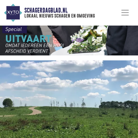
SCHAGERDAGBLAD.NL
lokaal nieuws schagen en omgeving