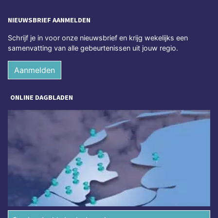
NIEUWSBRIEF AANMELDEN
Schrijf je in voor onze nieuwsbrief en krijg wekelijks een
samenvatting van alle gebeurtenissen uit jouw regio.
Aanmelden
ONLINE DAGBLADEN