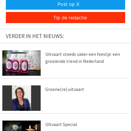
Post op X
Tip de redactie
VERDER IN HET NIEUWS:
Uitvaart steeds vaker een feestje: een
groeiende trend in Nederland
Groene(re) uitvaart
Uitvaart Special