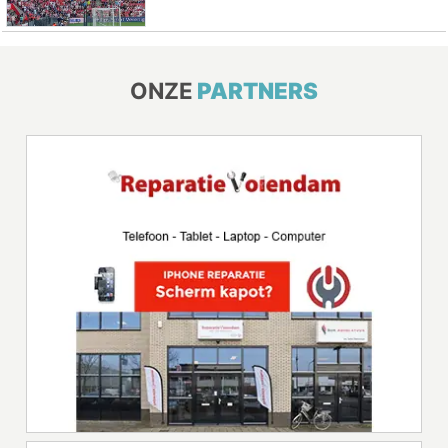
ONZE
PARTNERS