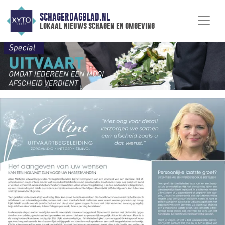
SCHAGERDAGBLAD.NL
lokaal nieuws schagen en omgeving