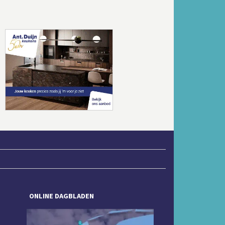
Volgende
ONLINE DAGBLADEN