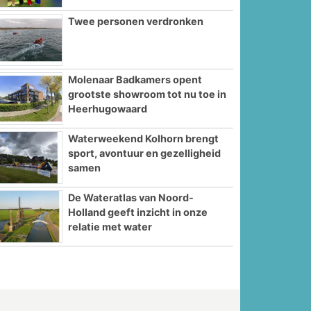
Twee personen verdronken
Molenaar Badkamers opent
grootste showroom tot nu toe in
Heerhugowaard
Waterweekend Kolhorn brengt
sport, avontuur en gezelligheid
samen
De Wateratlas van Noord-
Holland geeft inzicht in onze
relatie met water