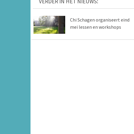
VERDER IN HET NIEUWS:
Chi Schagen organiseert eind
mei lessen en workshops