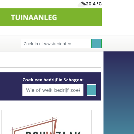
20.4 ℃
Zoek een bedrijf in Schagen: