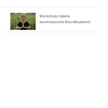
Workshops tijdens
kunstexpositie Noordkopkunst