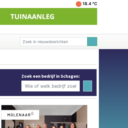
18.4 ℃
Zoek een bedrijf in Schagen: