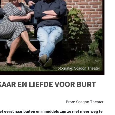
AAR EN LIEFDE VOOR BURT
Bron: Scagon Theater
 eerst naar buiten en inmiddels zijn ze niet meer weg te