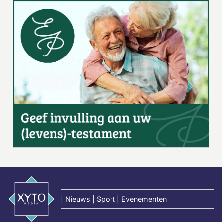
|
Nieuws | Sport | Evenementen