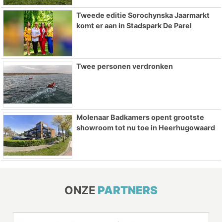
Tweede editie Sorochynska Jaarmarkt
komt er aan in Stadspark De Parel
Twee personen verdronken
Molenaar Badkamers opent grootste
showroom tot nu toe in Heerhugowaard
ONZE
PARTNERS