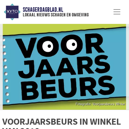
SCHAGERDAGBLAD.NL
lokaal nieuws schagen en omgeving
VOORJAARSBEURS IN WINKEL