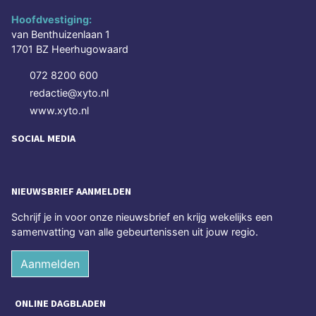
Hoofdvestiging:
van Benthuizenlaan 1
1701 BZ Heerhugowaard
072 8200 600
redactie@xyto.nl
www.xyto.nl
SOCIAL MEDIA
NIEUWSBRIEF AANMELDEN
Schrijf je in voor onze nieuwsbrief en krijg wekelijks een
samenvatting van alle gebeurtenissen uit jouw regio.
Aanmelden
ONLINE DAGBLADEN