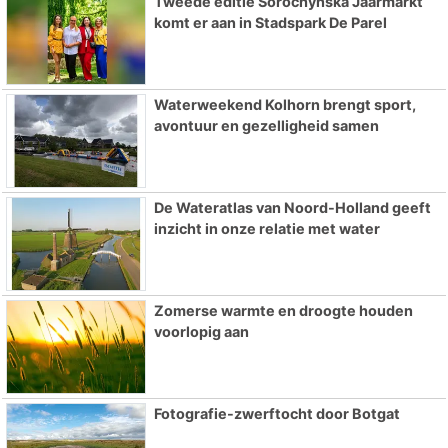
Tweede editie Sorochynska Jaarmarkt
komt er aan in Stadspark De Parel
Waterweekend Kolhorn brengt sport,
avontuur en gezelligheid samen
De Wateratlas van Noord-Holland geeft
inzicht in onze relatie met water
Zomerse warmte en droogte houden
voorlopig aan
Fotografie-zwerftocht door Botgat