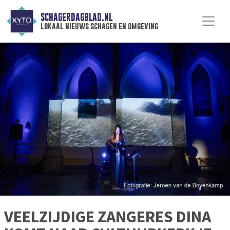
SCHAGERDAGBLAD.NL
lokaal nieuws schagen en omgeving
VEELZIJDIGE ZANGERES DINA