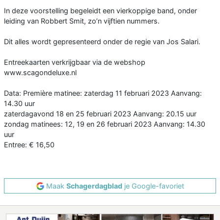
In deze voorstelling begeleidt een vierkoppige band, onder
leiding van Robbert Smit, zo’n vijftien nummers.
Dit alles wordt gepresenteerd onder de regie van Jos Salari.
Entreekaarten verkrijgbaar via de webshop
www.scagondeluxe.nl
Data: Première matinee: zaterdag 11 februari 2023 Aanvang:
14.30 uur
zaterdagavond 18 en 25 februari 2023 Aanvang: 20.15 uur
zondag matinees: 12, 19 en 26 februari 2023 Aanvang: 14.30
uur
Entree: € 16,50
Maak
Schagerdagblad
je Google-favoriet