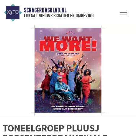
SCHAGERDAGBLAD.NL
lokaal nieuws schagen en omgeving
TONEELGROEP PLUUSJ