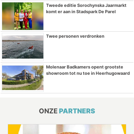
Tweede editie Sorochynska Jaarmarkt
komt er aan in Stadspark De Parel
Twee personen verdronken
Molenaar Badkamers opent grootste
showroom tot nu toe in Heerhugowaard
ONZE
PARTNERS