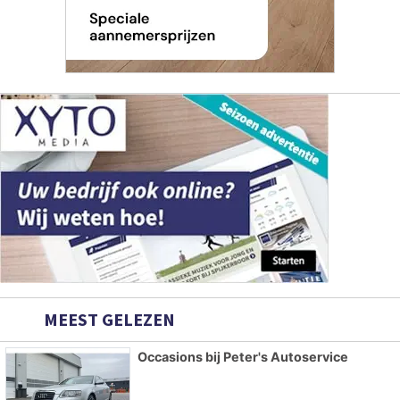
MEEST GELEZEN
Occasions bij Peter's Autoservice