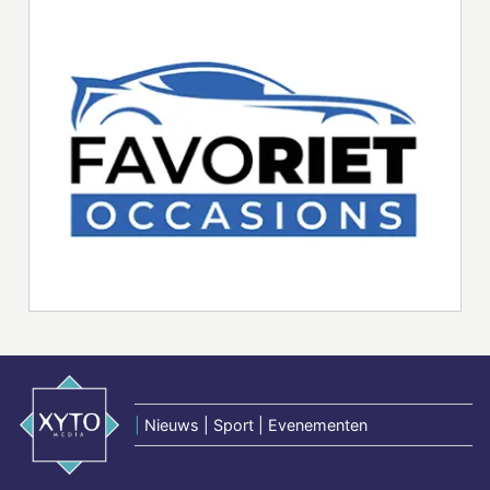
|
Nieuws | Sport | Evenementen