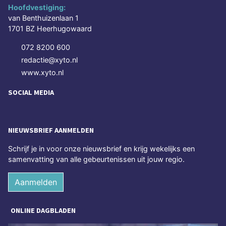
Hoofdvestiging:
van Benthuizenlaan 1
1701 BZ Heerhugowaard
072 8200 600
redactie@xyto.nl
www.xyto.nl
SOCIAL MEDIA
NIEUWSBRIEF AANMELDEN
Schrijf je in voor onze nieuwsbrief en krijg wekelijks een
samenvatting van alle gebeurtenissen uit jouw regio.
Aanmelden
ONLINE DAGBLADEN