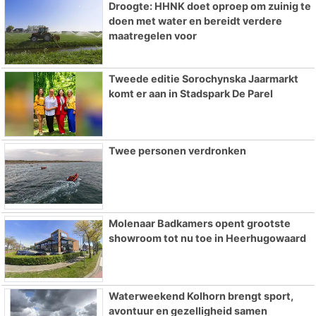
Droogte: HHNK doet oproep om zuinig te
doen met water en bereidt verdere
maatregelen voor
Tweede editie Sorochynska Jaarmarkt
komt er aan in Stadspark De Parel
Twee personen verdronken
Molenaar Badkamers opent grootste
showroom tot nu toe in Heerhugowaard
Waterweekend Kolhorn brengt sport,
avontuur en gezelligheid samen