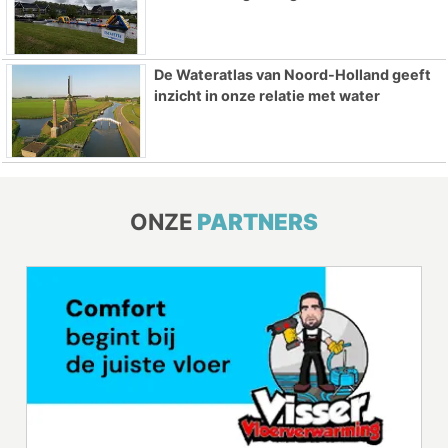
De Wateratlas van Noord-Holland geeft
inzicht in onze relatie met water
ONZE
PARTNERS