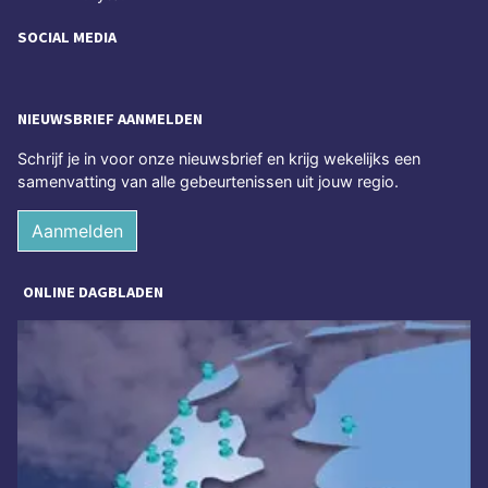
SOCIAL MEDIA
NIEUWSBRIEF AANMELDEN
Schrijf je in voor onze nieuwsbrief en krijg wekelijks een
samenvatting van alle gebeurtenissen uit jouw regio.
Aanmelden
ONLINE DAGBLADEN