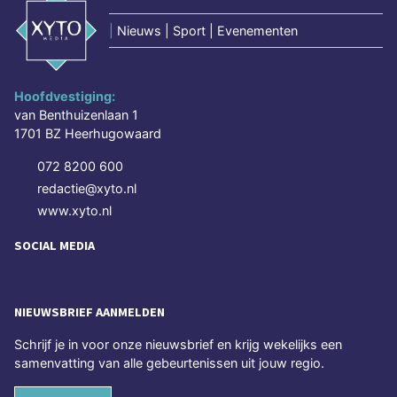
|
Nieuws | Sport | Evenementen
Hoofdvestiging:
van Benthuizenlaan 1
1701 BZ Heerhugowaard
072 8200 600
redactie@xyto.nl
www.xyto.nl
SOCIAL MEDIA
NIEUWSBRIEF AANMELDEN
Schrijf je in voor onze nieuwsbrief en krijg wekelijks een
samenvatting van alle gebeurtenissen uit jouw regio.