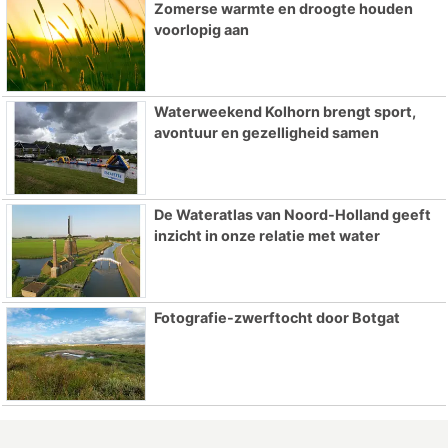
Zomerse warmte en droogte houden
voorlopig aan
Waterweekend Kolhorn brengt sport,
avontuur en gezelligheid samen
De Wateratlas van Noord-Holland geeft
inzicht in onze relatie met water
Fotografie-zwerftocht door Botgat