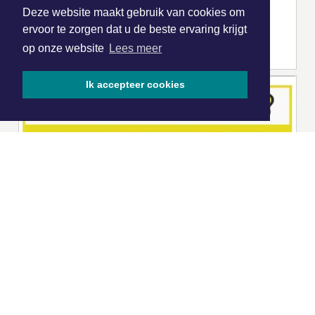
Deze website maakt gebruik van cookies om
ervoor te zorgen dat u de beste ervaring krijgt
op onze website
Lees meer
Ik accepteer cookies