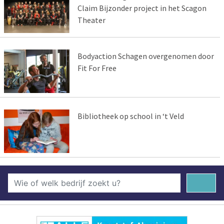
Claim Bijzonder project in het Scagon
Theater
Bodyaction Schagen overgenomen door
Fit For Free
Bibliotheek op school in ‘t Veld