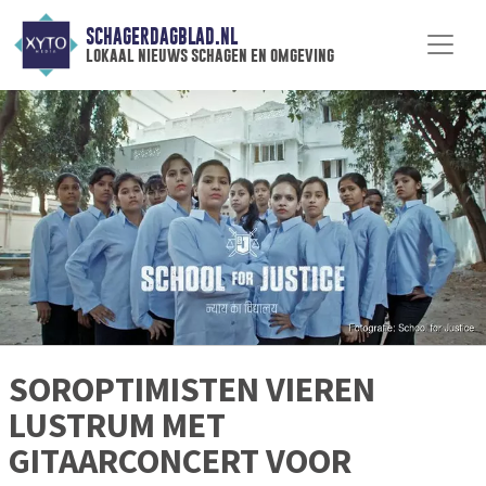
SCHAGERDAGBLAD.NL
lokaal nieuws schagen en omgeving
SOROPTIMISTEN VIEREN
LUSTRUM MET
GITAARCONCERT VOOR