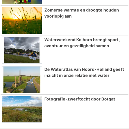
Zomerse warmte en droogte houden
voorlopig aan
Waterweekend Kolhorn brengt sport,
avontuur en gezelligheid samen
De Wateratlas van Noord-Holland geeft
inzicht in onze relatie met water
Fotografie-zwerftocht door Botgat