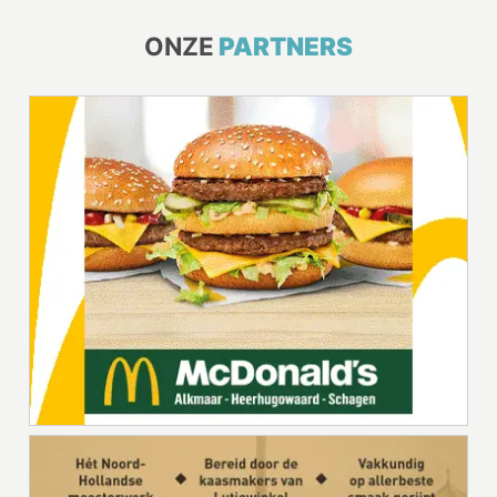
ONZE
PARTNERS