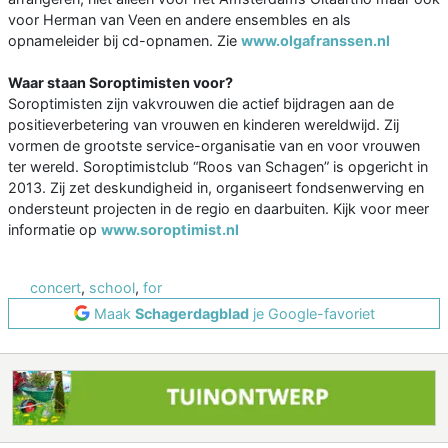
voor Herman van Veen en andere ensembles en als
opnameleider bij cd-opnamen. Zie
www.olgafranssen.nl
Waar staan Soroptimisten voor?
Soroptimisten zijn vakvrouwen die actief bijdragen aan de
positieverbetering van vrouwen en kinderen wereldwijd. Zij
vormen de grootste service-organisatie van en voor vrouwen
ter wereld. Soroptimistclub “Roos van Schagen” is opgericht in
2013. Zij zet deskundigheid in, organiseert fondsenwerving en
ondersteunt projecten in de regio en daarbuiten. Kijk voor meer
informatie op
www.soroptimist.nl
concert
,
school
,
for
Maak
Schagerdagblad
je Google-favoriet