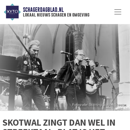
SCHAGERDAGBLAD.NL
lokaal nieuws schagen en omgeving
SKOTWAL ZINGT DAN WEL IN