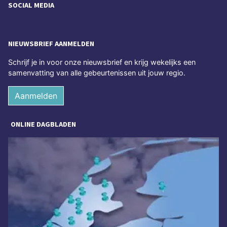
SOCIAL MEDIA
NIEUWSBRIEF AANMELDEN
Schrijf je in voor onze nieuwsbrief en krijg wekelijks een
samenvatting van alle gebeurtenissen uit jouw regio.
Aanmelden
ONLINE DAGBLADEN