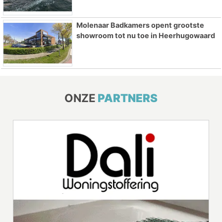
Molenaar Badkamers opent grootste
showroom tot nu toe in Heerhugowaard
ONZE
PARTNERS