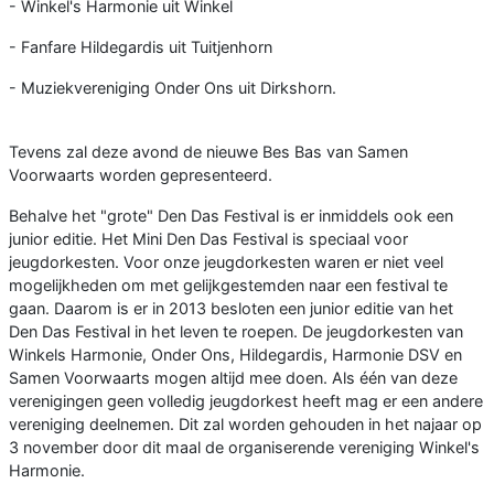
- Winkel's Harmonie uit Winkel
- Fanfare Hildegardis uit Tuitjenhorn
- Muziekvereniging Onder Ons uit Dirkshorn.
Tevens zal deze avond de nieuwe Bes Bas van Samen
Voorwaarts worden gepresenteerd.
Behalve het "grote" Den Das Festival is er inmiddels ook een
junior editie. Het Mini Den Das Festival is speciaal voor
jeugdorkesten. Voor onze jeugdorkesten waren er niet veel
mogelijkheden om met gelijkgestemden naar een festival te
gaan. Daarom is er in 2013 besloten een junior editie van het
Den Das Festival in het leven te roepen. De jeugdorkesten van
Winkels Harmonie, Onder Ons, Hildegardis, Harmonie DSV en
Samen Voorwaarts mogen altijd mee doen. Als één van deze
verenigingen geen volledig jeugdorkest heeft mag er een andere
vereniging deelnemen. Dit zal worden gehouden in het najaar op
3 november door dit maal de organiserende vereniging Winkel's
Harmonie.