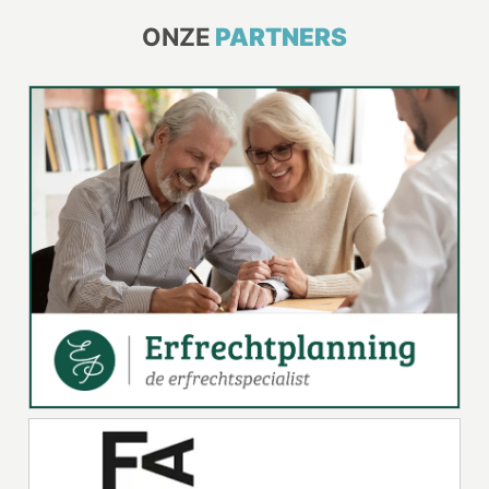
ONZE
PARTNERS