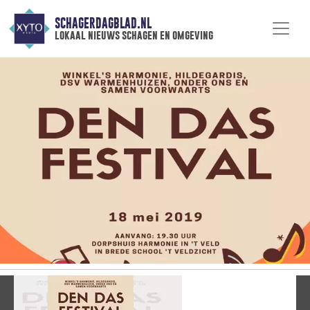
SCHAGERDAGBLAD.NL
lokaal nieuws schagen en omgeving