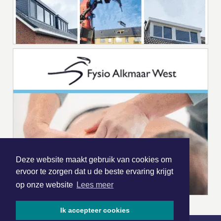
Deze website maakt gebruik van cookies om
ervoor te zorgen dat u de beste ervaring krijgt
op onze website
Lees meer
Ik accepteer cookies