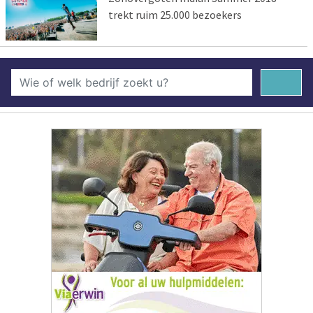
trekt ruim 25.000 bezoekers