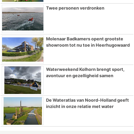
Twee personen verdronken
Molenaar Badkamers opent grootste
showroom tot nu toe in Heerhugowaard
Waterweekend Kolhorn brengt sport,
avontuur en gezelligheid samen
De Wateratlas van Noord-Holland geeft
inzicht in onze relatie met water