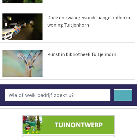
Dode en zwaargewonde aangetroffen in
woning Tuitjenhorn
Kunst in bibliotheek Tuitjenhorn