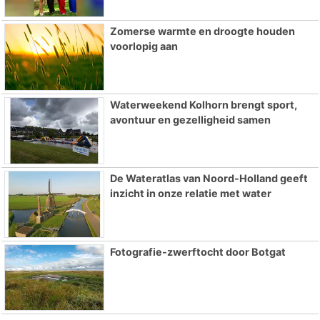
Zomerse warmte en droogte houden
voorlopig aan
Waterweekend Kolhorn brengt sport,
avontuur en gezelligheid samen
De Wateratlas van Noord-Holland geeft
inzicht in onze relatie met water
Fotografie-zwerftocht door Botgat