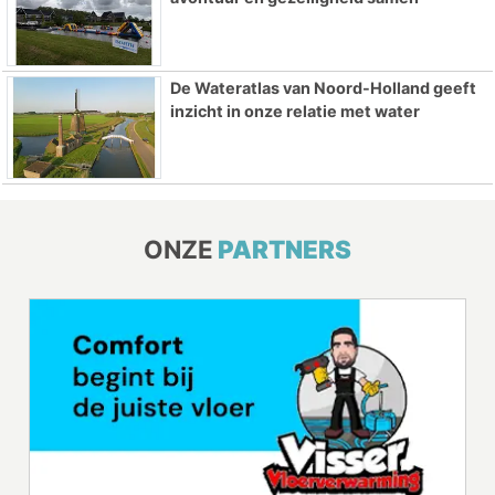
De Wateratlas van Noord-Holland geeft
inzicht in onze relatie met water
ONZE
PARTNERS