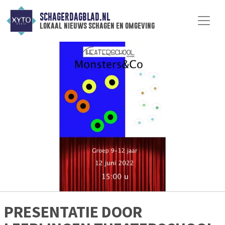
SCHAGERDAGBLAD.NL
lokaal nieuws schagen en omgeving
PRESENTATIE DOOR