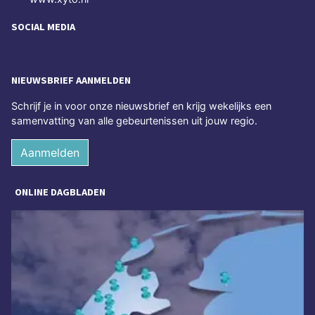
SOCIAL MEDIA
NIEUWSBRIEF AANMELDEN
Schrijf je in voor onze nieuwsbrief en krijg wekelijks een
samenvatting van alle gebeurtenissen uit jouw regio.
Aanmelden
ONLINE DAGBLADEN