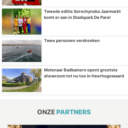
Tweede editie Sorochynska Jaarmarkt
komt er aan in Stadspark De Parel
Twee personen verdronken
Molenaar Badkamers opent grootste
showroom tot nu toe in Heerhugowaard
ONZE
PARTNERS