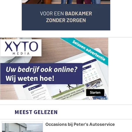
MEEST GELEZEN
Occasions bij Peter's Autoservice