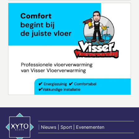
|
Nieuws | Sport | Evenementen