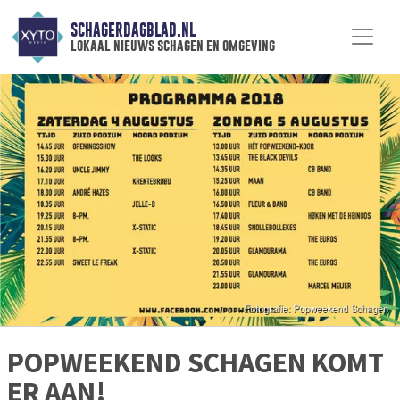
SCHAGERDAGBLAD.NL
lokaal nieuws schagen en omgeving
POPWEEKEND SCHAGEN KOMT
ER AAN!