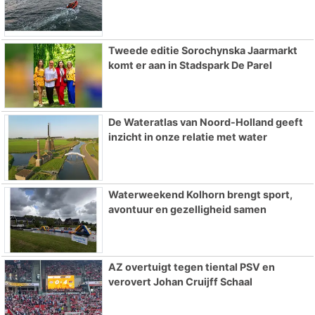
Tweede editie Sorochynska Jaarmarkt
komt er aan in Stadspark De Parel
De Wateratlas van Noord-Holland geeft
inzicht in onze relatie met water
Waterweekend Kolhorn brengt sport,
avontuur en gezelligheid samen
AZ overtuigt tegen tiental PSV en
verovert Johan Cruijff Schaal