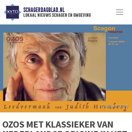
SCHAGERDAGBLAD.NL
lokaal nieuws schagen en omgeving
OZOS MET KLASSIEKER VAN