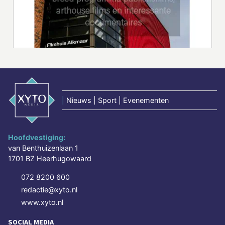
|
Nieuws | Sport | Evenementen
Hoofdvestiging:
van Benthuizenlaan 1
1701 BZ Heerhugowaard
072 8200 600
redactie@xyto.nl
www.xyto.nl
SOCIAL MEDIA