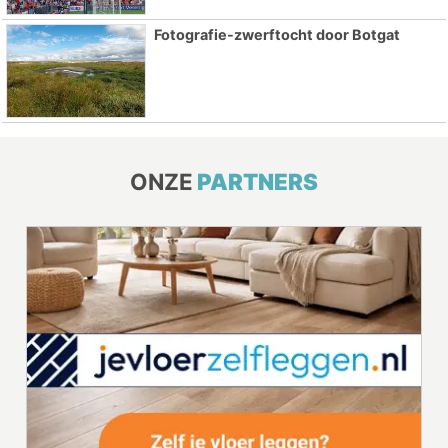
Fotografie-zwerftocht door Botgat
ONZE
PARTNERS