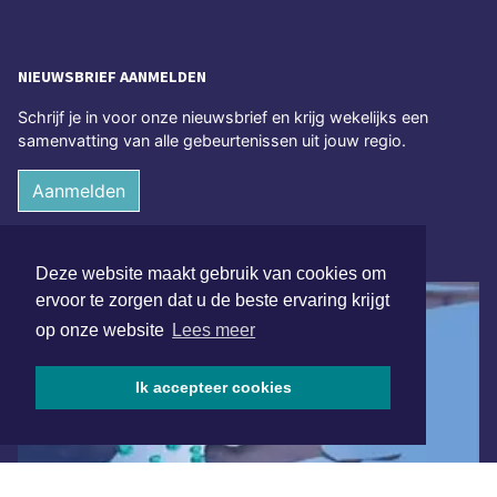
NIEUWSBRIEF AANMELDEN
Schrijf je in voor onze nieuwsbrief en krijg wekelijks een
samenvatting van alle gebeurtenissen uit jouw regio.
Aanmelden
ONLINE DAGBLADEN
Deze website maakt gebruik van cookies om
ervoor te zorgen dat u de beste ervaring krijgt
op onze website
Lees meer
Ik accepteer cookies