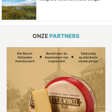
ONZE
PARTNERS