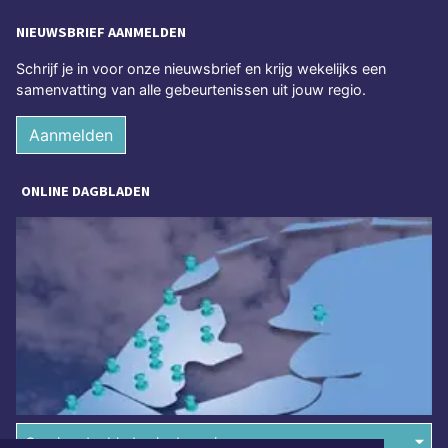
NIEUWSBRIEF AANMELDEN
Schrijf je in voor onze nieuwsbrief en krijg wekelijks een
samenvatting van alle gebeurtenissen uit jouw regio.
Aanmelden
ONLINE DAGBLADEN
Overige dagbladen in de regio