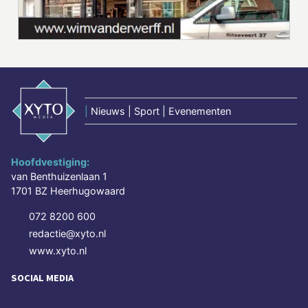
|
Nieuws | Sport | Evenementen
Hoofdvestiging:
van Benthuizenlaan 1
1701 BZ Heerhugowaard
072 8200 600
redactie@xyto.nl
www.xyto.nl
SOCIAL MEDIA