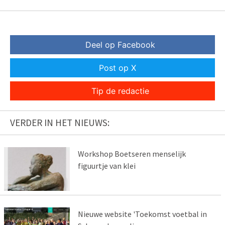
Deel op Facebook
Post op X
Tip de redactie
VERDER IN HET NIEUWS:
Workshop Boetseren menselijk
figuurtje van klei
Nieuwe website 'Toekomst voetbal in