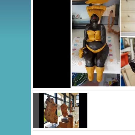
Vorige