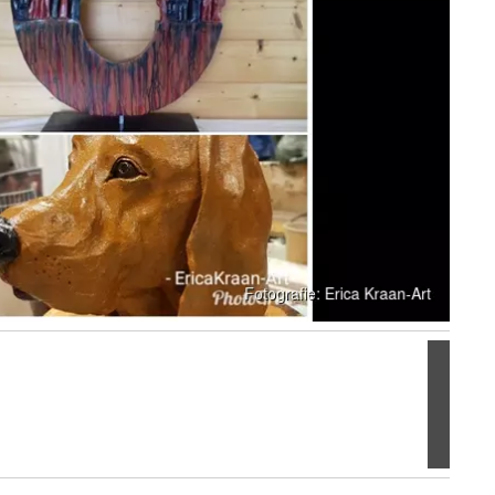
Volgen