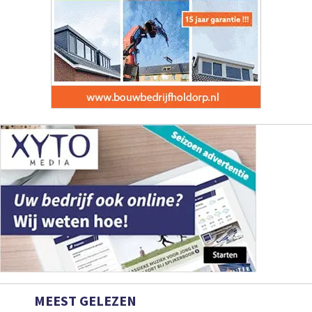
MEEST GELEZEN