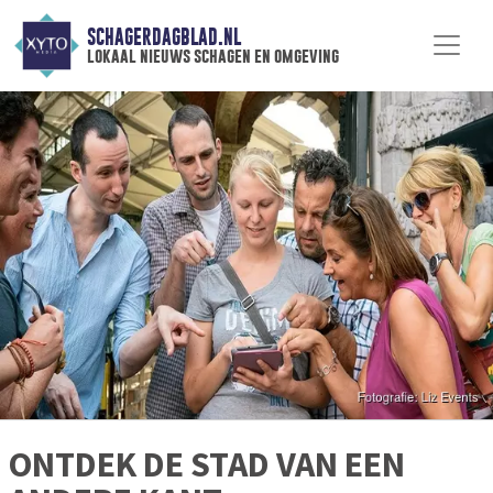
SCHAGERDAGBLAD.NL
lokaal nieuws schagen en omgeving
ONTDEK DE STAD VAN EEN