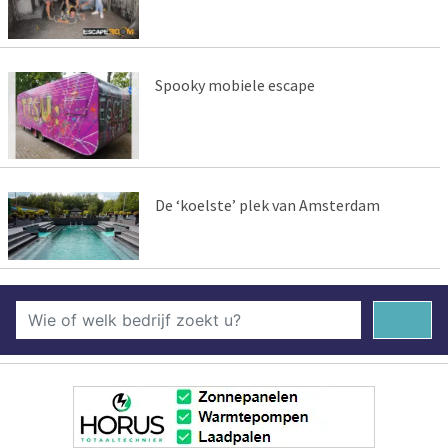
Spooky mobiele escape
De ‘koelste’ plek van Amsterdam