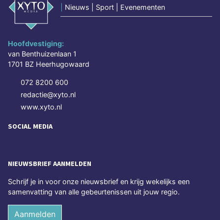
|
Nieuws | Sport | Evenementen
Hoofdvestiging:
van Benthuizenlaan 1
1701 BZ Heerhugowaard
072 8200 600
redactie@xyto.nl
www.xyto.nl
SOCIAL MEDIA
NIEUWSBRIEF AANMELDEN
Schrijf je in voor onze nieuwsbrief en krijg wekelijks een
samenvatting van alle gebeurtenissen uit jouw regio.
Aanmelden