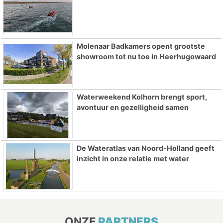
Molenaar Badkamers opent grootste
showroom tot nu toe in Heerhugowaard
Waterweekend Kolhorn brengt sport,
avontuur en gezelligheid samen
De Wateratlas van Noord-Holland geeft
inzicht in onze relatie met water
ONZE
PARTNERS