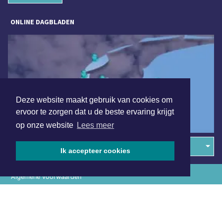
ONLINE DAGBLADEN
Deze website maakt gebruik van cookies om
ervoor te zorgen dat u de beste ervaring krijgt
op onze website
Lees meer
Overige dagbladen in de regio
Ik accepteer cookies
Algemene voorwaarden
Disclaimer
Privacy Statement