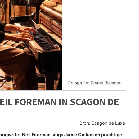
IL FOREMAN IN SCAGON DE
Bron: Scagon de Luxe
ngwriter Neil Foreman sings Jamie Cullum en prachtige