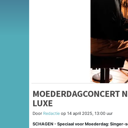
MOEDERDAGCONCERT NE
LUXE
Door
Redactie
op
14 april 2025, 13:00 uur
SCHAGEN - Speciaal voor Moederdag: Singer-so