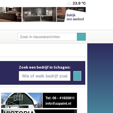
23.9 ℃
Zoek een bedrijf in Schagen: