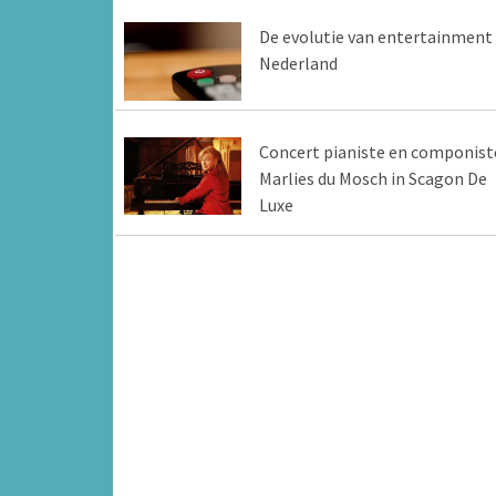
De evolutie van entertainment 
Nederland
Concert pianiste en componist
Marlies du Mosch in Scagon De
Luxe