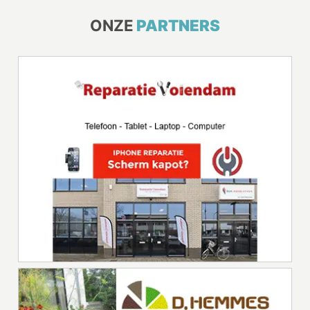
ONZE
PARTNERS