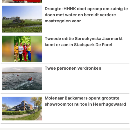
Droogte: HHNK doet oproep om zuinig te
doen met water en bereidt verdere
maatregelen voor
Tweede editie Sorochynska Jaarmarkt
komt er aan in Stadspark De Parel
Twee personen verdronken
Molenaar Badkamers opent grootste
showroom tot nu toe in Heerhugowaard