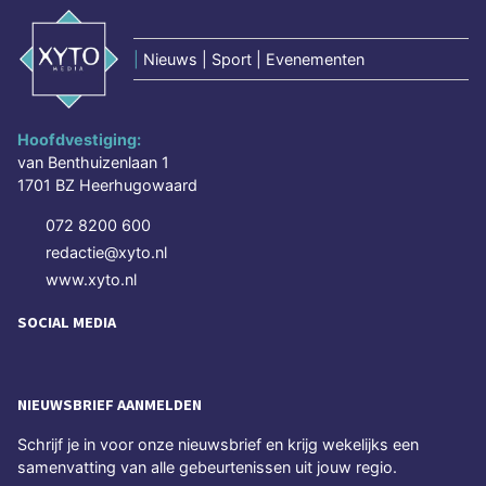
|
Nieuws | Sport | Evenementen
Hoofdvestiging:
van Benthuizenlaan 1
1701 BZ Heerhugowaard
072 8200 600
redactie@xyto.nl
www.xyto.nl
SOCIAL MEDIA
NIEUWSBRIEF AANMELDEN
Schrijf je in voor onze nieuwsbrief en krijg wekelijks een
samenvatting van alle gebeurtenissen uit jouw regio.