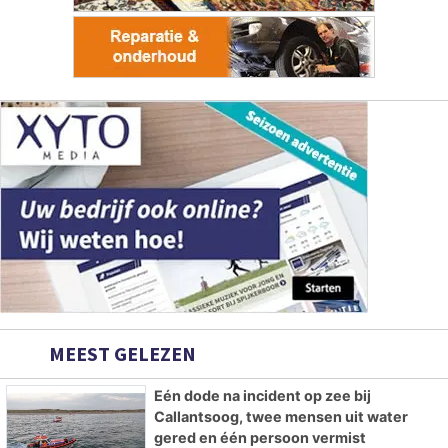
MEEST GELEZEN
Eén dode na incident op zee bij
Callantsoog, twee mensen uit water
gered en één persoon vermist