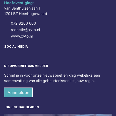
Hoofdvestiging:
van Benthuizenlaan 1
1701 BZ Heerhugowaard
072 8200 600
redactie@xyto.nl
www.xyto.nl
SOCIAL MEDIA
NIEUWSBRIEF AANMELDEN
Schrijf je in voor onze nieuwsbrief en krijg wekelijks een
samenvatting van alle gebeurtenissen uit jouw regio.
Aanmelden
ONLINE DAGBLADEN