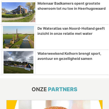
Molenaar Badkamers opent grootste
showroom tot nu toe in Heerhugowaard
De Wateratlas van Noord-Holland geeft
inzicht in onze relatie met water
Waterweekend Kolhorn brengt sport,
avontuur en gezelligheid samen
ONZE
PARTNERS