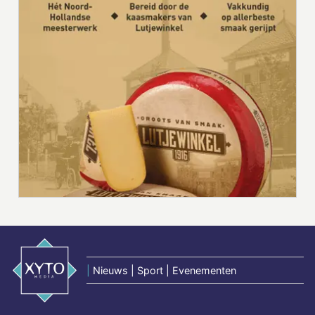
|
Nieuws | Sport | Evenementen