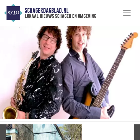
SCHAGERDAGBLAD.NL
lokaal nieuws schagen en omgeving