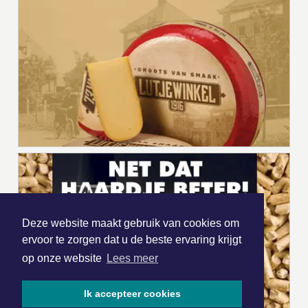
Deze website maakt gebruik van cookies om
ervoor te zorgen dat u de beste ervaring krijgt
op onze website
Lees meer
Ik accepteer cookies