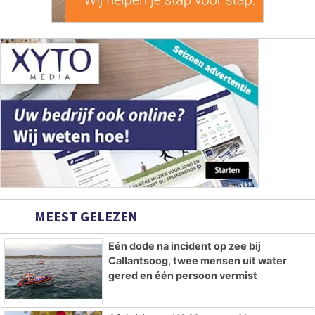
MEEST GELEZEN
Eén dode na incident op zee bij
Callantsoog, twee mensen uit water
gered en één persoon vermist