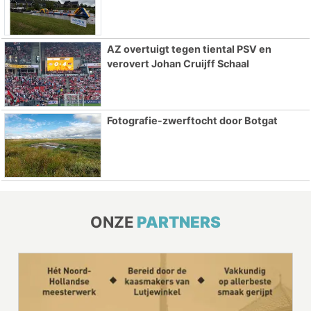
AZ overtuigt tegen tiental PSV en
verovert Johan Cruijff Schaal
Fotografie-zwerftocht door Botgat
ONZE
PARTNERS