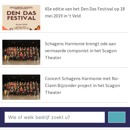
65e editie van het Den Das Festival op 18
mei 2019 in ‘t Veld
Schagens Harmonie brengt ode aan
vermaarde componist in het Scagon
Theater
Concert Schagens Harmonie met No-
Claim Bijzonder project in het Scagon
Theater