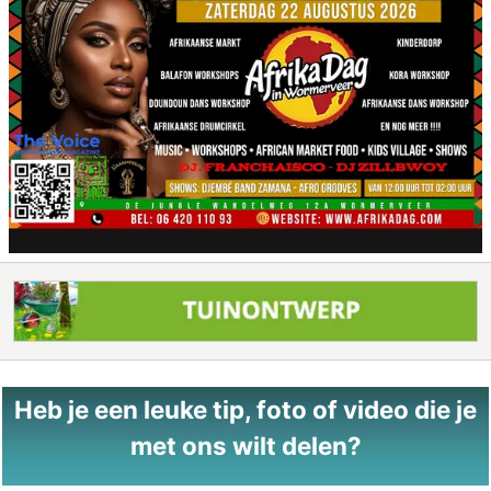
Heb je een leuke tip, foto of video die je
met ons wilt delen?