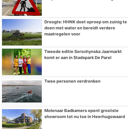
Droogte: HHNK doet oproep om zuinig te
doen met water en bereidt verdere
maatregelen voor
Tweede editie Sorochynska Jaarmarkt
komt er aan in Stadspark De Parel
Twee personen verdronken
Molenaar Badkamers opent grootste
showroom tot nu toe in Heerhugowaard