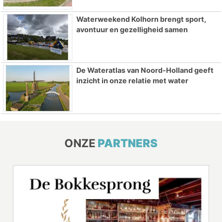
Waterweekend Kolhorn brengt sport,
avontuur en gezelligheid samen
De Wateratlas van Noord-Holland geeft
inzicht in onze relatie met water
ONZE
PARTNERS