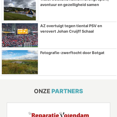
avontuur en gezelligheid samen
AZ overtuigt tegen tiental PSV en
verovert Johan Cruijff Schaal
Fotografie-zwerftocht door Botgat
ONZE
PARTNERS