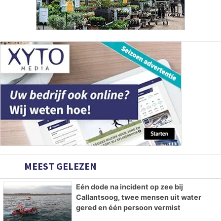
MEEST GELEZEN
Eén dode na incident op zee bij
Callantsoog, twee mensen uit water
gered en één persoon vermist