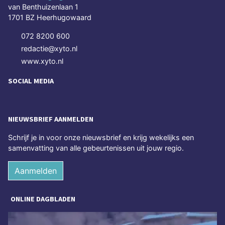
van Benthuizenlaan 1
1701 BZ Heerhugowaard
072 8200 600
redactie@xyto.nl
www.xyto.nl
SOCIAL MEDIA
NIEUWSBRIEF AANMELDEN
Schrijf je in voor onze nieuwsbrief en krijg wekelijks een
samenvatting van alle gebeurtenissen uit jouw regio.
Aanmelden
ONLINE DAGBLADEN