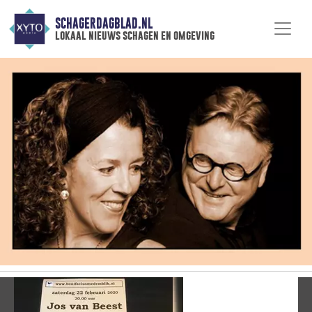
SCHAGERDAGBLAD.NL
lokaal nieuws schagen en omgeving