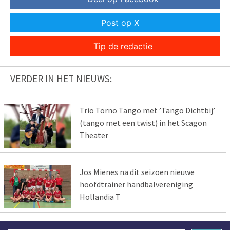
Post op X
Tip de redactie
VERDER IN HET NIEUWS:
Trio Torno Tango met ’Tango Dichtbij’
(tango met een twist) in het Scagon
Theater
Jos Mienes na dit seizoen nieuwe
hoofdtrainer handbalvereniging
Hollandia T