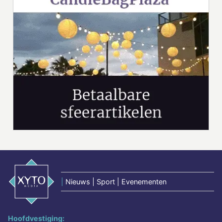
|
Nieuws | Sport | Evenementen
Hoofdvestiging: