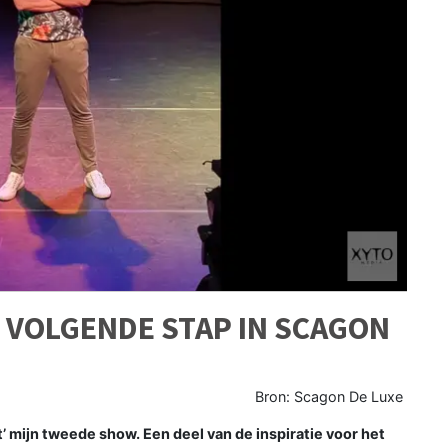
’ VOLGENDE STAP IN SCAGON
Bron: Scagon De Luxe
’ mijn tweede show. Een deel van de inspiratie voor het