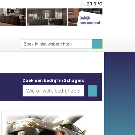
23.6 ℃
Zoek een bedrijf in Schagen: