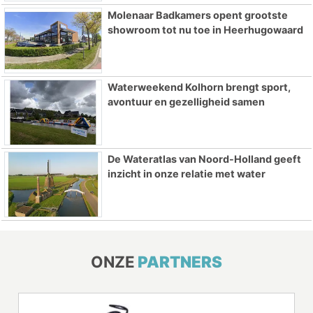
Molenaar Badkamers opent grootste
showroom tot nu toe in Heerhugowaard
Waterweekend Kolhorn brengt sport,
avontuur en gezelligheid samen
De Wateratlas van Noord-Holland geeft
inzicht in onze relatie met water
ONZE
PARTNERS