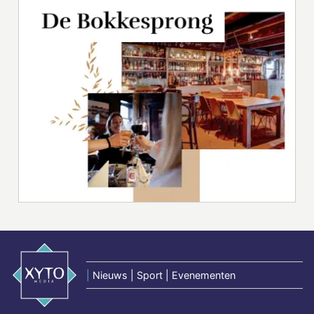
|
Nieuws | Sport | Evenementen