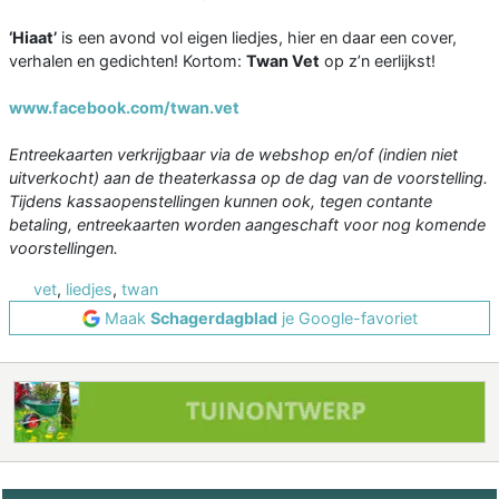
‘Hiaat’
is een avond vol eigen liedjes, hier en daar een cover,
verhalen en gedichten! Kortom:
Twan Vet
op z’n eerlijkst!
www.facebook.com/twan.vet
Entreekaarten verkrijgbaar via de webshop en/of (indien niet
uitverkocht) aan de theaterkassa op de dag van de voorstelling.
Tijdens kassaopenstellingen kunnen ook, tegen contante
betaling, entreekaarten worden aangeschaft voor nog komende
voorstellingen.
vet
,
liedjes
,
twan
Maak
Schagerdagblad
je Google-favoriet