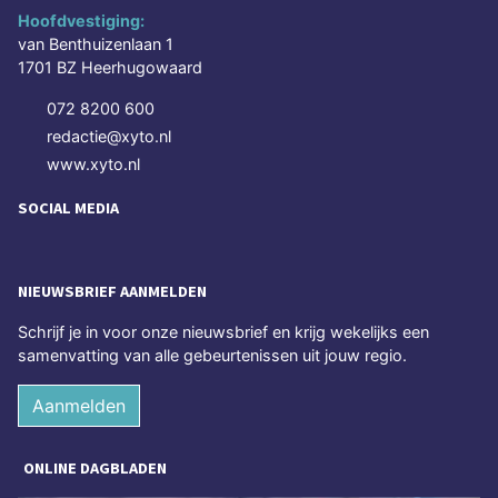
Hoofdvestiging:
van Benthuizenlaan 1
1701 BZ Heerhugowaard
072 8200 600
redactie@xyto.nl
www.xyto.nl
SOCIAL MEDIA
NIEUWSBRIEF AANMELDEN
Schrijf je in voor onze nieuwsbrief en krijg wekelijks een
samenvatting van alle gebeurtenissen uit jouw regio.
Aanmelden
ONLINE DAGBLADEN