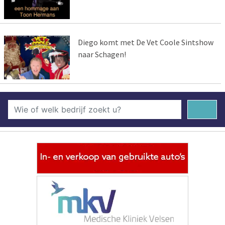
Diego komt met De Vet Coole Sintshow
naar Schagen!