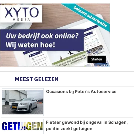
MEEST GELEZEN
Occasions bij Peter's Autoservice
Fietser gewond bij ongeval in Schagen,
politie zoekt getuigen