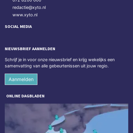
redactie@xyto.nl
www.xyto.nl
SOCIAL MEDIA
NIEUWSBRIEF AANMELDEN
Schrijf je in voor onze nieuwsbrief en krijg wekelijks een
samenvatting van alle gebeurtenissen uit jouw regio.
Aanmelden
ONLINE DAGBLADEN