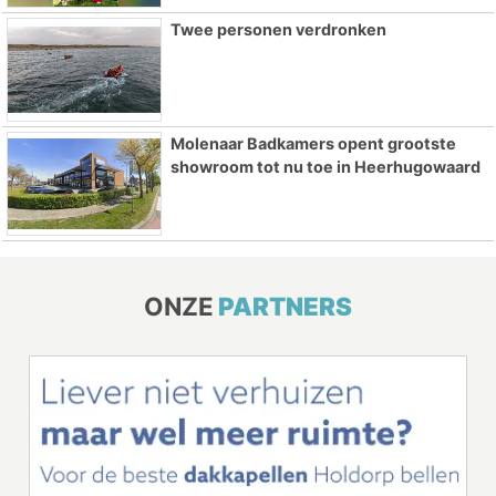
Twee personen verdronken
Molenaar Badkamers opent grootste
showroom tot nu toe in Heerhugowaard
ONZE
PARTNERS