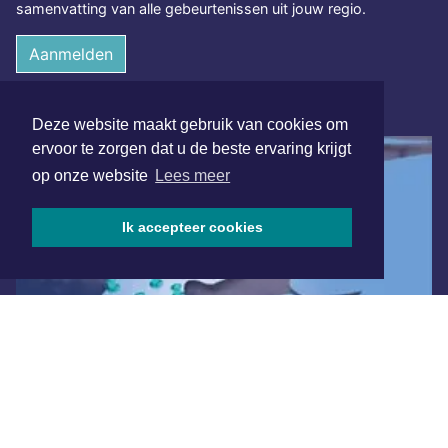
samenvatting van alle gebeurtenissen uit jouw regio.
Aanmelden
ONLINE DAGBLADEN
Deze website maakt gebruik van cookies om
ervoor te zorgen dat u de beste ervaring krijgt
op onze website
Lees meer
Ik accepteer cookies
Overige dagbladen in de regio
Algemene voorwaarden