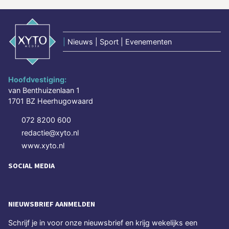
|
Nieuws | Sport | Evenementen
Hoofdvestiging:
van Benthuizenlaan 1
1701 BZ Heerhugowaard
072 8200 600
redactie@xyto.nl
www.xyto.nl
SOCIAL MEDIA
NIEUWSBRIEF AANMELDEN
Schrijf je in voor onze nieuwsbrief en krijg wekelijks een