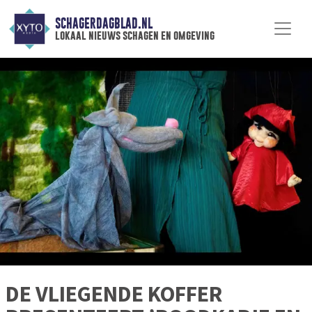
SCHAGERDAGBLAD.NL
lokaal nieuws schagen en omgeving
DE VLIEGENDE KOFFER