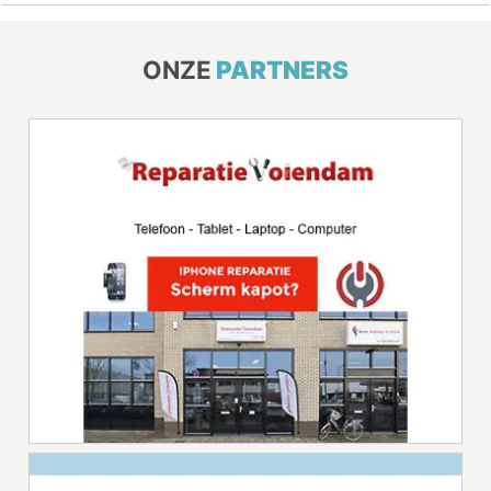
ONZE
PARTNERS