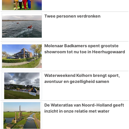
Twee personen verdronken
Molenaar Badkamers opent grootste
showroom tot nu toe in Heerhugowaard
Waterweekend Kolhorn brengt sport,
avontuur en gezelligheid samen
De Wateratlas van Noord-Holland geeft
inzicht in onze relatie met water