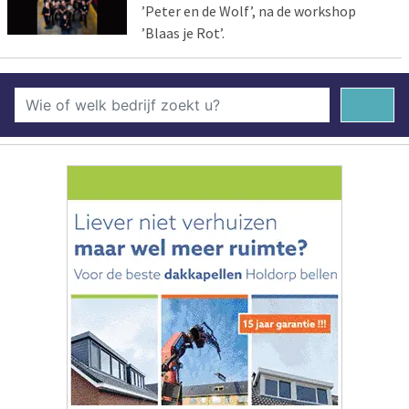
’Peter en de Wolf’, na de workshop
’Blaas je Rot’.